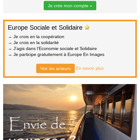
Je crée mon compte »
Europe Sociale et Solidaire
→ Je crois en la coopération
→ Je crois en la solidarité
→ J'agis dans l'Economie sociale et Solidaire
→ Je participe gratuitement à Europe En Images
En savoir plus
Voir les acteurs