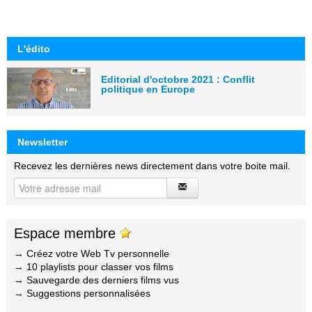
L'édito
Editorial d'octobre 2021 : Conflit
politique en Europe
Newsletter
Recevez les dernières news directement dans votre boite mail.
Espace membre
→ Créez votre Web Tv personnelle
→ 10 playlists pour classer vos films
→ Sauvegarde des derniers films vus
→ Suggestions personnalisées