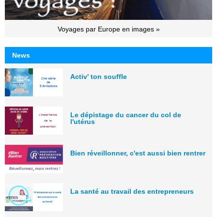
Voyages par Europe en images »
News
Activ' ton souffle
Le dépistage du cancer du col de
l'utérus
Bien réveillonner, c'est aussi bien rentrer
La santé au travail des entrepreneurs