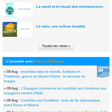
La santé et le travail des entrepreneurs
Le maïs, une culture durable
Toutes les news »
L'actualité avec
France 24 Europe
» 09 Aug :
Incendies dans le monde, fusillade en
Thaïlande, guerre au Moyen-Orient : la semaine en
images
» 09 Aug :
L'Espagne commence les contrôles aux frontières aux
voyageurs venant d'Italie
» 09 Aug :
Contrôles aux frontières : bras de fer diplomatique
entre Rome et Madrid