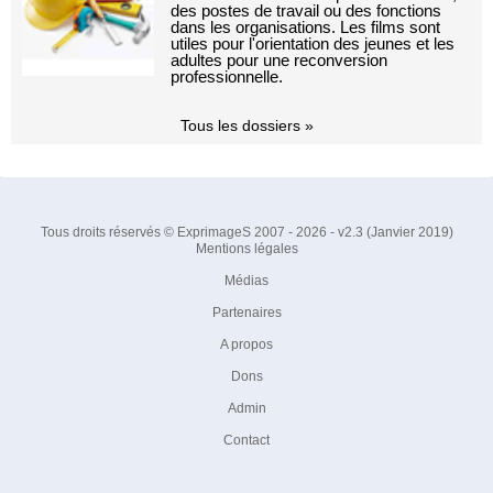
des postes de travail ou des fonctions
dans les organisations. Les films sont
utiles pour l'orientation des jeunes et les
adultes pour une reconversion
professionnelle.
Tous les dossiers »
Tous droits réservés © ExprimageS 2007 - 2026 - v2.3 (Janvier 2019)
Mentions légales
Médias
Partenaires
A propos
Dons
Admin
Contact