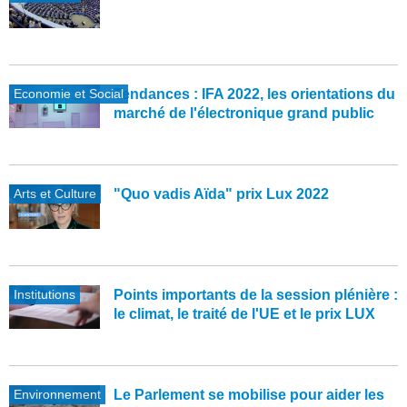
Economie et Social
Tendances : IFA 2022, les orientations du
marché de l'électronique grand public
Arts et Culture
"Quo vadis Aïda" prix Lux 2022
Institutions
Points importants de la session plénière :
le climat, le traité de l'UE et le prix LUX
Environnement
Le Parlement se mobilise pour aider les