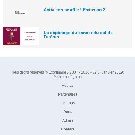
Activ' ton souffle ! Emission 3
Le dépistage du cancer du col de
l'utérus
Tous droits réservés © ExprimageS 2007 - 2026 - v2.3 (Janvier 2019)
Mentions légales
Médias
Partenaires
A propos
Dons
Admin
Contact