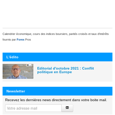
Calendrier économique, cours des indices boursiers, parités croisés et taux d'intérêts
fournis par
Forex
Pros
L'édito
Editorial d'octobre 2021 : Conflit
politique en Europe
Newsletter
Recevez les dernières news directement dans votre boite mail.