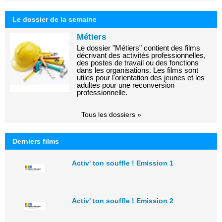
Le dossier de la semaine
Métiers
Le dossier "Métiers" contient des films
décrivant des activités professionnelles,
des postes de travail ou des fonctions
dans les organisations. Les films sont
utiles pour l'orientation des jeunes et les
adultes pour une reconversion
professionnelle.
Tous les dossiers »
Derniers films
Activ' ton souffle ! Emission 1
Activ' ton souffle ! Emission 2