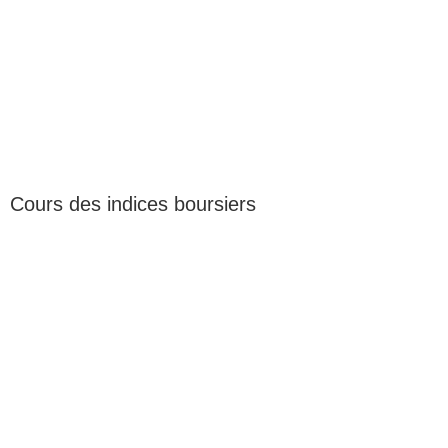
Cours des indices boursiers