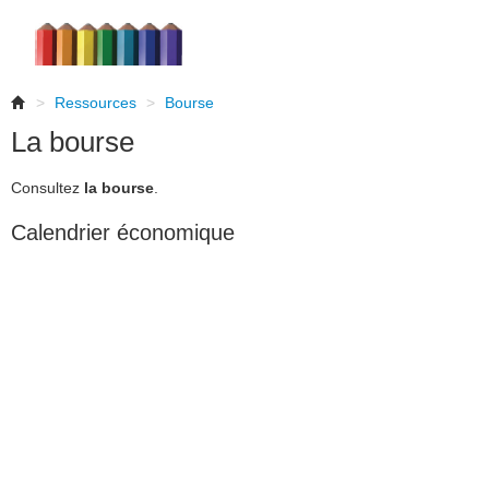
>
Ressources
>
Bourse
La bourse
Consultez
la bourse
.
Calendrier économique