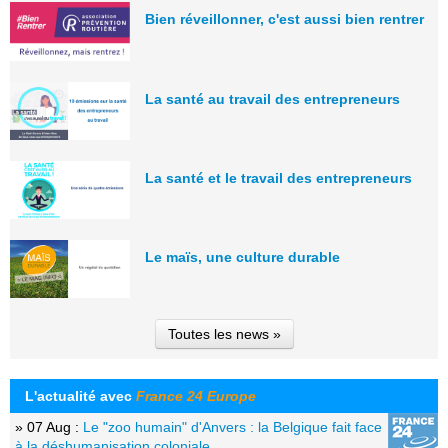
Bien réveillonner, c'est aussi bien rentrer
La santé au travail des entrepreneurs
La santé et le travail des entrepreneurs
Le maïs, une culture durable
Toutes les news »
L'actualité avec
France 24 Europe
» 07 Aug :
Le "zoo humain" d'Anvers : la Belgique fait face
à la déshumanisation coloniale