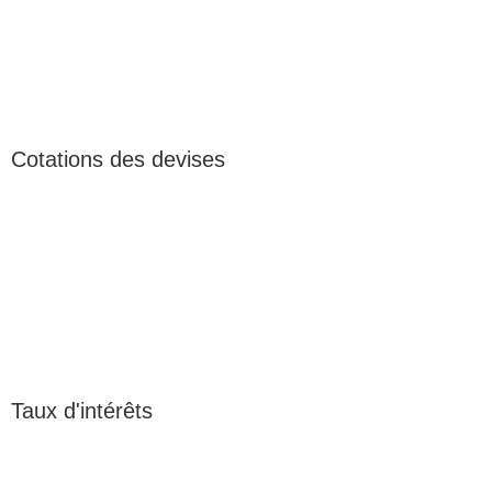
Cotations des devises
Taux d'intérêts