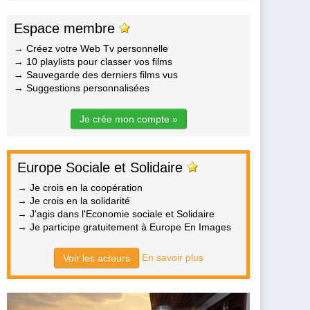
Espace membre
→ Créez votre Web Tv personnelle
→ 10 playlists pour classer vos films
→ Sauvegarde des derniers films vus
→ Suggestions personnalisées
Je crée mon compte »
Europe Sociale et Solidaire
→ Je crois en la coopération
→ Je crois en la solidarité
→ J'agis dans l'Economie sociale et Solidaire
→ Je participe gratuitement à Europe En Images
En savoir plus
Voir les acteurs