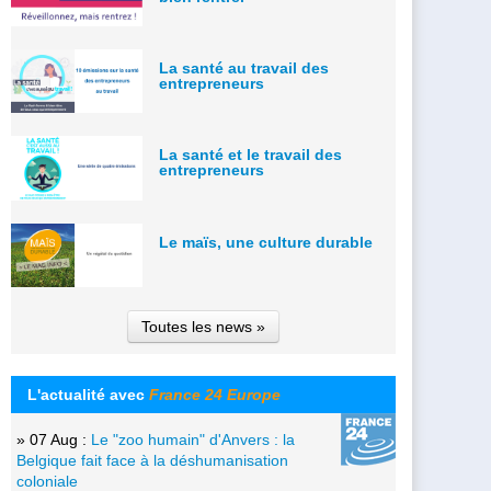
La santé au travail des
entrepreneurs
La santé et le travail des
entrepreneurs
Le maïs, une culture durable
Toutes les news »
L'actualité avec
France 24 Europe
» 07 Aug :
Le "zoo humain" d'Anvers : la
Belgique fait face à la déshumanisation
coloniale