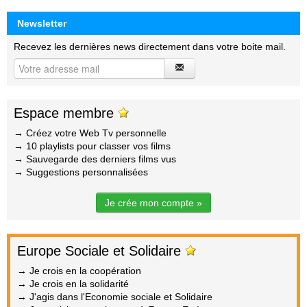
Newsletter
Recevez les dernières news directement dans votre boite mail.
Espace membre
→ Créez votre Web Tv personnelle
→ 10 playlists pour classer vos films
→ Sauvegarde des derniers films vus
→ Suggestions personnalisées
Je crée mon compte »
Europe Sociale et Solidaire
→ Je crois en la coopération
→ Je crois en la solidarité
→ J'agis dans l'Economie sociale et Solidaire