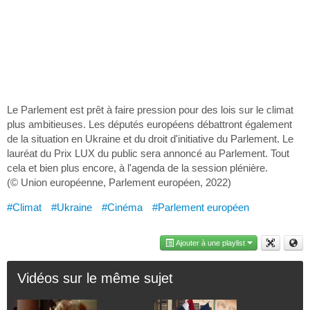
Le Parlement est prêt à faire pression pour des lois sur le climat
plus ambitieuses. Les députés européens débattront également
de la situation en Ukraine et du droit d'initiative du Parlement. Le
lauréat du Prix LUX du public sera annoncé au Parlement. Tout
cela et bien plus encore, à l'agenda de la session plénière.
(© Union européenne, Parlement européen, 2022)
#Climat
#Ukraine
#Cinéma
#Parlement européen
Ajouter à une playlist
Vidéos sur le même sujet