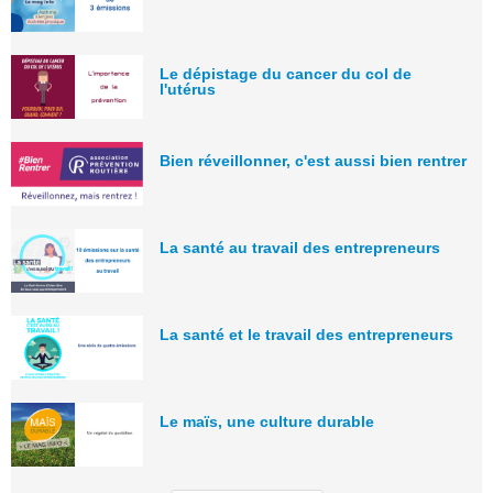
Le dépistage du cancer du col de
l'utérus
Bien réveillonner, c'est aussi bien rentrer
La santé au travail des entrepreneurs
La santé et le travail des entrepreneurs
Le maïs, une culture durable