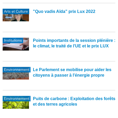
Arts et Culture
"Quo vadis Aïda" prix Lux 2022
Institutions
Points importants de la session plénière :
le climat, le traité de l'UE et le prix LUX
Environnement
Le Parlement se mobilise pour aider les
citoyens à passer à l'énergie propre
Environnement
Puits de carbone : Exploitation des forêts
et des terres agricoles