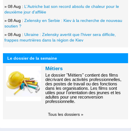
» 08 Aug :
L'Autriche bat son record absolu de chaleur pour le
deuxième jour d'affilée
» 08 Aug :
Zelensky en Serbie : Kiev à la recherche de nouveau
soutien ?
» 08 Aug :
Ukraine : Zelensky avertit que l'hiver sera difficile,
frappes meurtrières dans la région de Kiev
Le dossier de la semaine
Métiers
Le dossier "Métiers" contient des films
décrivant des activités professionnelles,
des postes de travail ou des fonctions
dans les organisations. Les films sont
utiles pour l'orientation des jeunes et les
adultes pour une reconversion
professionnelle.
Tous les dossiers »