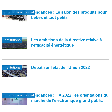
Economie et Social
Tendances : Le salon des produits pour
bébés et tout-petits
Institutions
Les ambitions de la directive relaive à
l'efficacité énergétique
Institutions
Débat sur l'état de l'Union 2022
Economie et Social
Tendances : IFA 2022, les orientations du
marché de l'électronique grand public