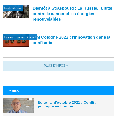
Institutions
Bientôt à Strasbourg : La Russie, la lutte
contre le cancer et les énergies
renouvelables
Economie et Social
ISM Cologne 2022 : l'innovation dans la
confiserie
PLUS D'INFOS »
L'édito
Editorial d'octobre 2021 : Conflit
politique en Europe