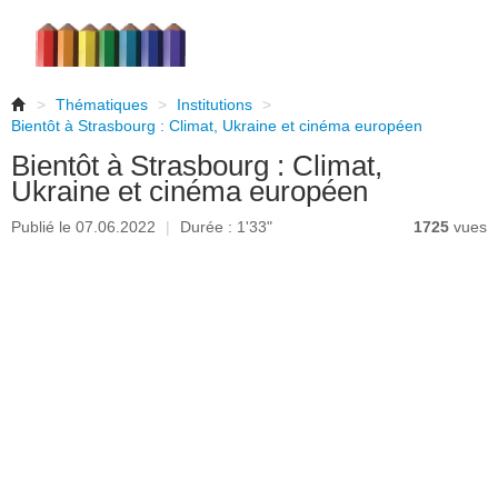
>
Thématiques
>
Institutions
>
Bientôt à Strasbourg : Climat, Ukraine et cinéma européen
Bientôt à Strasbourg : Climat,
Ukraine et cinéma européen
Publié le 07.06.2022
|
Durée : 1'33"
1725
vues