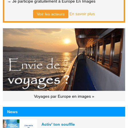
→ Je participe gratuitement à Europe En Images
En savoir plus
Voir les acteurs
Voyages par Europe en images »
News
Activ' ton souffle