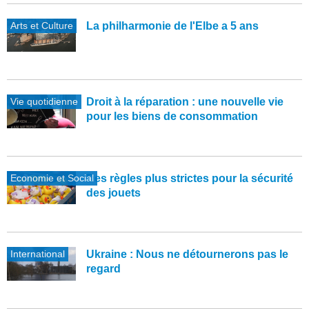
Arts et Culture
La philharmonie de l'Elbe a 5 ans
Vie quotidienne
Droit à la réparation : une nouvelle vie
pour les biens de consommation
Economie et Social
Des règles plus strictes pour la sécurité
des jouets
International
Ukraine : Nous ne détournerons pas le
regard