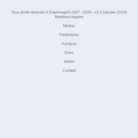
Tous droits réservés © ExprimageS 2007 - 2026 - v2.3 (Janvier 2019)
Mentions légales
Médias
Partenaires
A propos
Dons
Admin
Contact