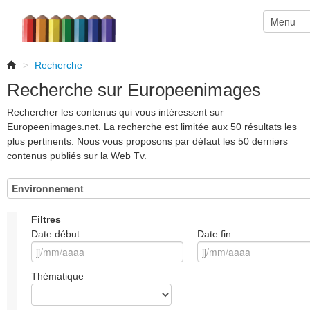
>
Recherche
Recherche sur Europeenimages
Rechercher les contenus qui vous intéressent sur
Europeenimages.net. La recherche est limitée aux 50 résultats les
plus pertinents. Nous vous proposons par défaut les 50 derniers
contenus publiés sur la Web Tv.
Filtres
Date début
Date fin
Thématique