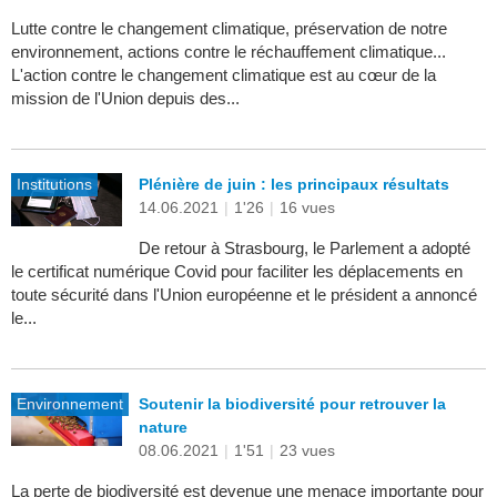
Lutte contre le changement climatique, préservation de notre
environnement, actions contre le réchauffement climatique...
L'action contre le changement climatique est au cœur de la
mission de l'Union depuis des...
Institutions
Plénière de juin : les principaux résultats
14.06.2021
|
1'26
|
16 vues
De retour à Strasbourg, le Parlement a adopté
le certificat numérique Covid pour faciliter les déplacements en
toute sécurité dans l'Union européenne et le président a annoncé
le...
Environnement
Soutenir la biodiversité pour retrouver la
nature
08.06.2021
|
1'51
|
23 vues
La perte de biodiversité est devenue une menace importante pour