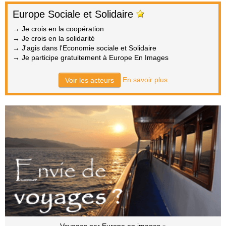
Europe Sociale et Solidaire
→ Je crois en la coopération
→ Je crois en la solidarité
→ J'agis dans l'Economie sociale et Solidaire
→ Je participe gratuitement à Europe En Images
En savoir plus
Voir les acteurs