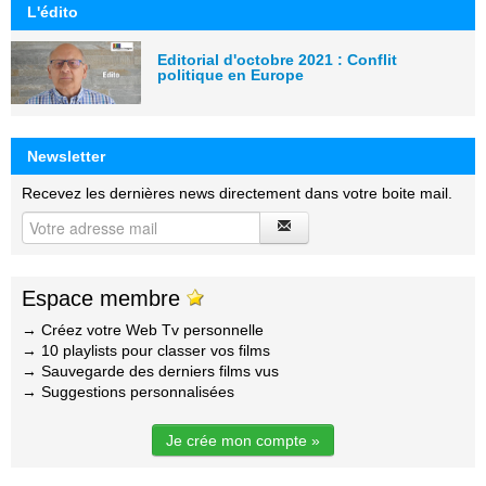
L'édito
Editorial d'octobre 2021 : Conflit
politique en Europe
Newsletter
Recevez les dernières news directement dans votre boite mail.
Espace membre
→ Créez votre Web Tv personnelle
→ 10 playlists pour classer vos films
→ Sauvegarde des derniers films vus
→ Suggestions personnalisées
Je crée mon compte »