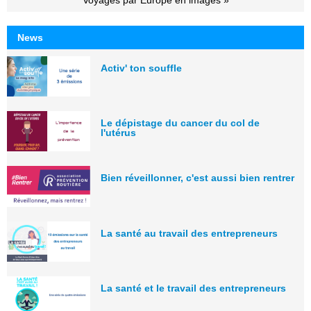
Voyages par Europe en images »
News
Activ' ton souffle
Le dépistage du cancer du col de
l'utérus
Bien réveillonner, c'est aussi bien rentrer
La santé au travail des entrepreneurs
La santé et le travail des entrepreneurs