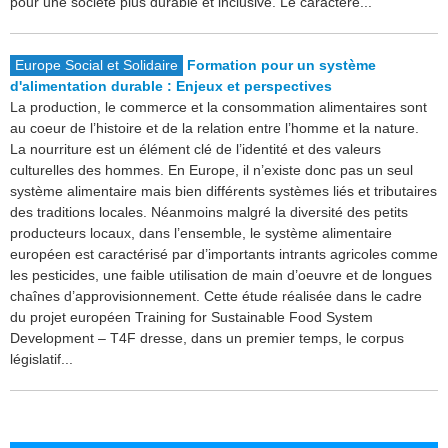
pour une société plus durable et inclusive. Le caractère...
Europe Social et Solidaire
Formation pour un système
d'alimentation durable : Enjeux et perspectives
La production, le commerce et la consommation alimentaires sont
au coeur de l’histoire et de la relation entre l’homme et la nature.
La nourriture est un élément clé de l’identité et des valeurs
culturelles des hommes. En Europe, il n’existe donc pas un seul
système alimentaire mais bien différents systèmes liés et tributaires
des traditions locales. Néanmoins malgré la diversité des petits
producteurs locaux, dans l’ensemble, le système alimentaire
européen est caractérisé par d’importants intrants agricoles comme
les pesticides, une faible utilisation de main d’oeuvre et de longues
chaînes d’approvisionnement. Cette étude réalisée dans le cadre
du projet européen Training for Sustainable Food System
Development – T4F dresse, dans un premier temps, le corpus
législatif...