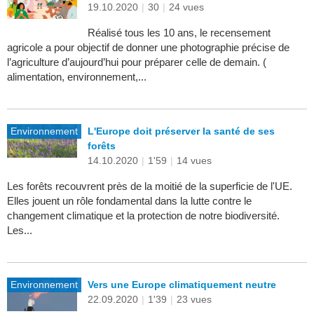
19.10.2020
|
30
|
24 vues
Réalisé tous les 10 ans, le recensement
agricole a pour objectif de donner une photographie précise de
l’agriculture d’aujourd’hui pour préparer celle de demain. (
alimentation, environnement,...
Environnement
L'Europe doit préserver la santé de ses
forêts
14.10.2020
|
1'59
|
14 vues
Les forêts recouvrent près de la moitié de la superficie de l'UE.
Elles jouent un rôle fondamental dans la lutte contre le
changement climatique et la protection de notre biodiversité.
Les...
Environnement
Vers une Europe climatiquement neutre
22.09.2020
|
1'39
|
23 vues