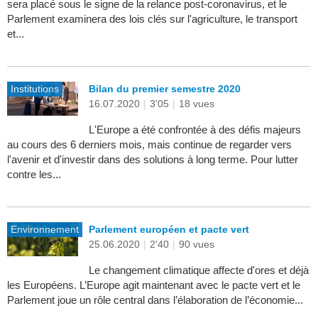
sera placé sous le signe de la relance post-coronavirus, et le
Parlement examinera des lois clés sur l'agriculture, le transport
et...
Institutions
Bilan du premier semestre 2020
16.07.2020
|
3'05
|
18 vues
L'Europe a été confrontée à des défis majeurs
au cours des 6 derniers mois, mais continue de regarder vers
l'avenir et d'investir dans des solutions à long terme. Pour lutter
contre les...
Environnement
Parlement européen et pacte vert
25.06.2020
|
2'40
|
90 vues
Le changement climatique affecte d'ores et déjà
les Européens. L’Europe agit maintenant avec le pacte vert et le
Parlement joue un rôle central dans l’élaboration de l’économie...