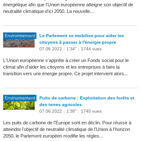
énergétique afin que l'Union européenne atteigne son objectif de
neutralité climatique d'ici 2050. La nouvelle...
Environnement
Le Parlement se mobilise pour aider les
citoyens à passer à l'énergie propre
07.06.2022
|
1'34"
|
1744 vues
L'Union européenne s'apprête à créer un Fonds social pour le
climat afin d'aider les citoyens et les entreprises à faire la
transition vers une énergie propre. Ce projet intervient alors...
Environnement
Puits de carbone : Exploitation des forêts et
des terres agricoles
07.06.2022
|
1'38"
|
1745 vues
Les puits de carbone de l'Europe sont en déclin. Pour réussir à
atteindre l'objectif de neutralité climatique de l'Union à l'horizon
2050, le Parlement européen modifie les règles...