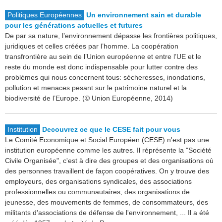
Politiques Européennes
Un environnement sain et durable
pour les générations actuelles et futures
De par sa nature, l’environnement dépasse les frontières politiques,
juridiques et celles créées par l’homme. La coopération
transfrontière au sein de l’Union européenne et entre l’UE et le
reste du monde est donc indispensable pour lutter contre des
problèmes qui nous concernent tous: sécheresses, inondations,
pollution et menaces pesant sur le patrimoine naturel et la
biodiversité de l’Europe. (© Union Européenne, 2014)
Institution
Decouvrez ce que le CESE fait pour vous
Le Comité Economique et Social Européen (CESE) n'est pas une
institution européenne comme les autres. Il réprésente la "Société
Civile Organisée", c'est à dire des groupes et des organisations où
des personnes travaillent de façon coopératives. On y trouve des
employeurs, des organisations syndicales, des associations
professionnelles ou communautaires, des organisations de
jeunesse, des mouvements de femmes, de consommateurs, des
militants d'associations de défense de l'environnement, ... Il a été