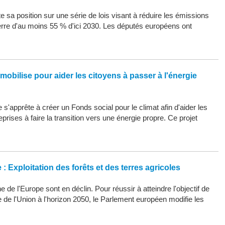
 sa position sur une série de lois visant à réduire les émissions
erre d'au moins 55 % d'ici 2030. Les députés européens ont
mobilise pour aider les citoyens à passer à l'énergie
s'apprête à créer un Fonds social pour le climat afin d'aider les
eprises à faire la transition vers une énergie propre. Ce projet
: Exploitation des forêts et des terres agricoles
 de l'Europe sont en déclin. Pour réussir à atteindre l'objectif de
ue de l'Union à l'horizon 2050, le Parlement européen modifie les