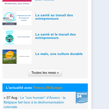
La santé au travail des
entrepreneurs
La santé et le travail des
entrepreneurs
Le maïs, une culture durable
Toutes les news »
L'actualité avec
France 24 Europe
» 07 Aug :
Le "zoo humain" d'Anvers : la
Belgique fait face à la déshumanisation
coloniale