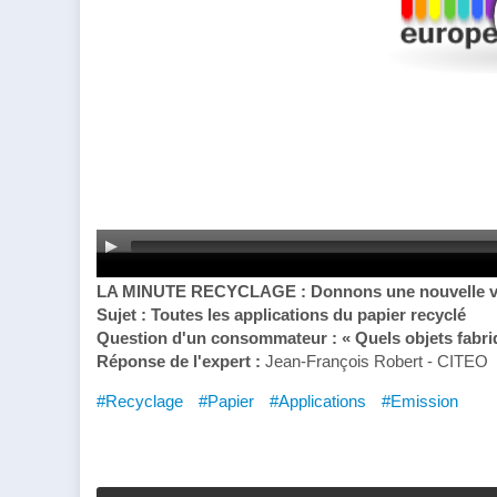
LA MINUTE RECYCLAGE : Donnons une nouvelle vi
Sujet :
Toutes les applications du papier recyclé
Question d'un consommateur :
« Quels objets fabr
Réponse de l'expert :
Jean-François Robert - CITEO
#Recyclage
#Papier
#Applications
#Emission