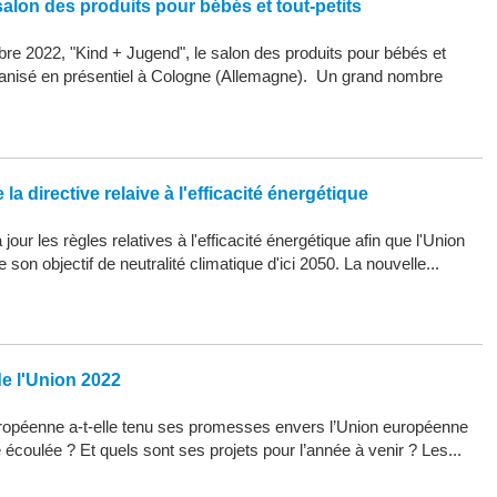
alon des produits pour bébés et tout-petits
re 2022, "Kind + Jugend", le salon des produits pour bébés et
organisé en présentiel à Cologne (Allemagne). Un grand nombre
la directive relaive à l'efficacité énergétique
our les règles relatives à l'efficacité énergétique afin que l'Union
son objectif de neutralité climatique d'ici 2050. La nouvelle...
de l'Union 2022
opéenne a-t-elle tenu ses promesses envers l’Union européenne
 écoulée ? Et quels sont ses projets pour l’année à venir ? Les...