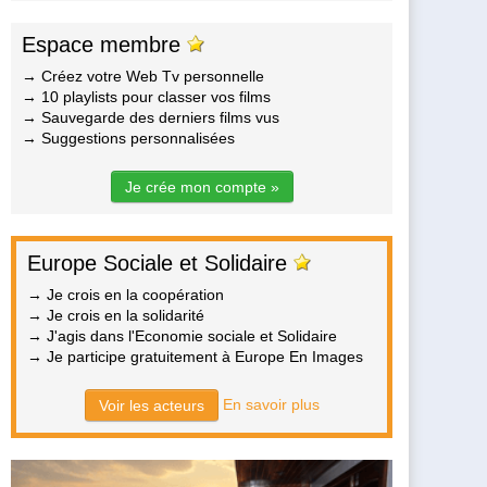
Espace membre
→ Créez votre Web Tv personnelle
→ 10 playlists pour classer vos films
→ Sauvegarde des derniers films vus
→ Suggestions personnalisées
Je crée mon compte »
Europe Sociale et Solidaire
→ Je crois en la coopération
→ Je crois en la solidarité
→ J'agis dans l'Economie sociale et Solidaire
→ Je participe gratuitement à Europe En Images
En savoir plus
Voir les acteurs