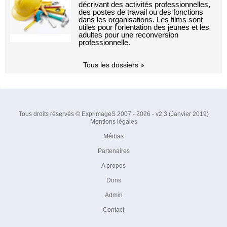
décrivant des activités professionnelles,
des postes de travail ou des fonctions
dans les organisations. Les films sont
utiles pour l'orientation des jeunes et les
adultes pour une reconversion
professionnelle.
Tous les dossiers »
Tous droits réservés © ExprimageS 2007 - 2026 - v2.3 (Janvier 2019)
Mentions légales
Médias
Partenaires
A propos
Dons
Admin
Contact