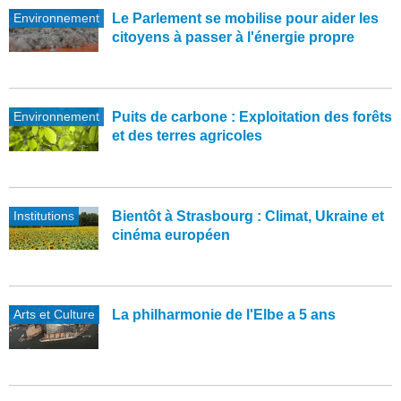
Environnement
Le Parlement se mobilise pour aider les
citoyens à passer à l'énergie propre
Environnement
Puits de carbone : Exploitation des forêts
et des terres agricoles
Institutions
Bientôt à Strasbourg : Climat, Ukraine et
cinéma européen
Arts et Culture
La philharmonie de l'Elbe a 5 ans