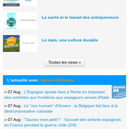
La santé et le travail des entrepreneurs
Le maïs, une culture durable
Toutes les news »
L'actualité avec
France 24 Europe
» 07 Aug :
L'Espagne riposte face à Rome en imposant
des contrôles aux frontières aux voyageurs venant d'Italie
» 07 Aug :
Le "zoo humain" d'Anvers : la Belgique fait face à la
déshumanisation coloniale
» 07 Aug :
"Sauvez mon petit !" : l'accueil des enfants espagnols
en France pendant la guerre civile (2/4)