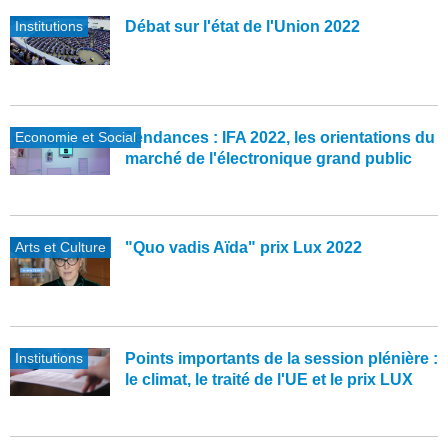
Institutions
Débat sur l'état de l'Union 2022
Economie et Social
Tendances : IFA 2022, les orientations du
marché de l'électronique grand public
Arts et Culture
"Quo vadis Aïda" prix Lux 2022
Institutions
Points importants de la session plénière :
le climat, le traité de l'UE et le prix LUX