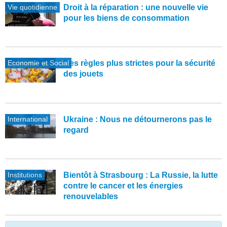
Vie quotidienne
Droit à la réparation : une nouvelle vie
pour les biens de consommation
Economie et Social
Des règles plus strictes pour la sécurité
des jouets
International
Ukraine : Nous ne détournerons pas le
regard
Institutions
Bientôt à Strasbourg : La Russie, la lutte
contre le cancer et les énergies
renouvelables