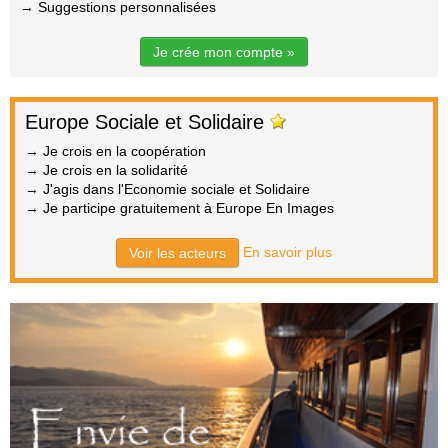
→ Suggestions personnalisées
Je crée mon compte »
Europe Sociale et Solidaire
→ Je crois en la coopération
→ Je crois en la solidarité
→ J'agis dans l'Economie sociale et Solidaire
→ Je participe gratuitement à Europe En Images
En savoir plus
Voir les acteurs