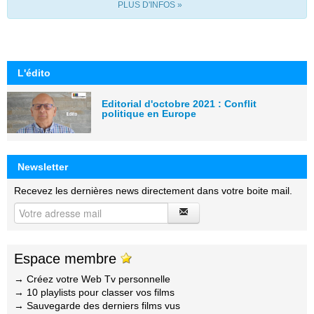
PLUS D'INFOS »
L'édito
Editorial d'octobre 2021 : Conflit
politique en Europe
Newsletter
Recevez les dernières news directement dans votre boite mail.
Espace membre
→ Créez votre Web Tv personnelle
→ 10 playlists pour classer vos films
→ Sauvegarde des derniers films vus