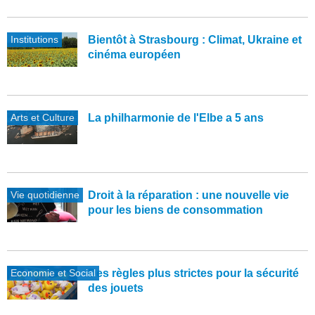
Institutions
Bientôt à Strasbourg : Climat, Ukraine et
cinéma européen
Arts et Culture
La philharmonie de l'Elbe a 5 ans
Vie quotidienne
Droit à la réparation : une nouvelle vie
pour les biens de consommation
Economie et Social
Des règles plus strictes pour la sécurité
des jouets