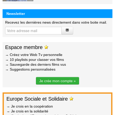
Newsletter
Recevez les dernières news directement dans votre boite mail.
Espace membre
→ Créez votre Web Tv personnelle
→ 10 playlists pour classer vos films
→ Sauvegarde des derniers films vus
→ Suggestions personnalisées
Je crée mon compte »
Europe Sociale et Solidaire
→ Je crois en la coopération
→ Je crois en la solidarité