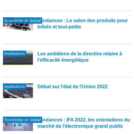
Economie et Social
Tendances : Le salon des produits pour
bébés et tout-petits
Institutions
Les ambitions de la directive relaive à
l'efficacité énergétique
Institutions
Débat sur l'état de l'Union 2022
Economie et Social
Tendances : IFA 2022, les orientations du
marché de l'électronique grand public