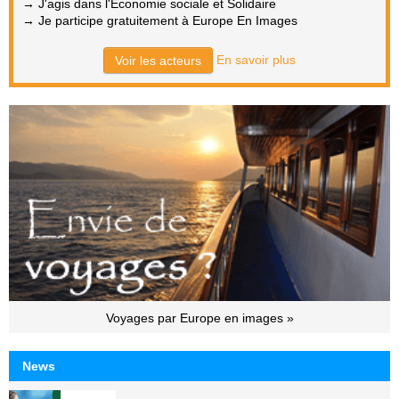
→ J'agis dans l'Economie sociale et Solidaire
→ Je participe gratuitement à Europe En Images
En savoir plus
Voir les acteurs
Voyages par Europe en images »
News