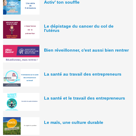
Activ' ton souffle
Le dépistage du cancer du col de
l'utérus
Bien réveillonner, c'est aussi bien rentrer
La santé au travail des entrepreneurs
La santé et le travail des entrepreneurs
Le maïs, une culture durable