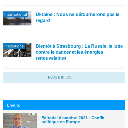
International
Ukraine : Nous ne détournerons pas le
regard
Institutions
Bientôt à Strasbourg : La Russie, la lutte
contre le cancer et les énergies
renouvelables
PLUS D'INFOS »
L'édito
Editorial d'octobre 2021 : Conflit
politique en Europe