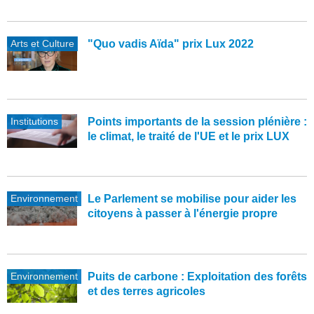
Arts et Culture
"Quo vadis Aïda" prix Lux 2022
Institutions
Points importants de la session plénière :
le climat, le traité de l'UE et le prix LUX
Environnement
Le Parlement se mobilise pour aider les
citoyens à passer à l'énergie propre
Environnement
Puits de carbone : Exploitation des forêts
et des terres agricoles