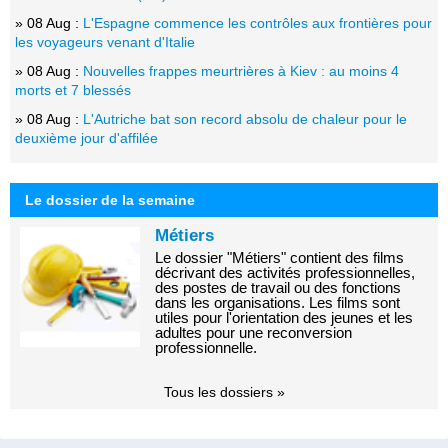
» 08 Aug :
L'Espagne commence les contrôles aux frontières pour
les voyageurs venant d'Italie
» 08 Aug :
Nouvelles frappes meurtrières à Kiev : au moins 4
morts et 7 blessés
» 08 Aug :
L'Autriche bat son record absolu de chaleur pour le
deuxième jour d'affilée
Le dossier de la semaine
Métiers
Le dossier "Métiers" contient des films
décrivant des activités professionnelles,
des postes de travail ou des fonctions
dans les organisations. Les films sont
utiles pour l'orientation des jeunes et les
adultes pour une reconversion
professionnelle.
Tous les dossiers »