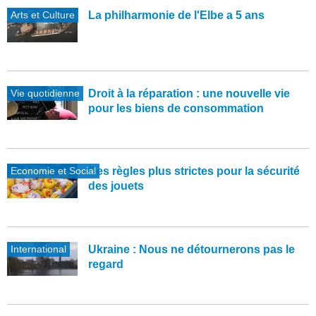
Arts et Culture
La philharmonie de l'Elbe a 5 ans
Vie quotidienne
Droit à la réparation : une nouvelle vie
pour les biens de consommation
Economie et Social
Des règles plus strictes pour la sécurité
des jouets
International
Ukraine : Nous ne détournerons pas le
regard