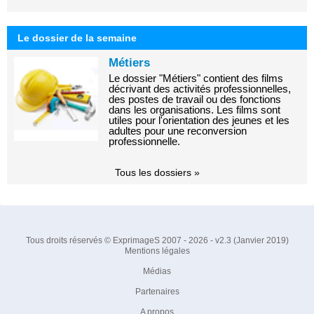
Le dossier de la semaine
Métiers
Le dossier "Métiers" contient des films
décrivant des activités professionnelles,
des postes de travail ou des fonctions
dans les organisations. Les films sont
utiles pour l'orientation des jeunes et les
adultes pour une reconversion
professionnelle.
Tous les dossiers »
Tous droits réservés © ExprimageS 2007 - 2026 - v2.3 (Janvier 2019)
Mentions légales
Médias
Partenaires
A propos