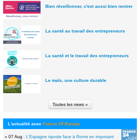
Bien réveillonner, c'est aussi bien rentrer
La santé au travail des entrepreneurs
La santé et le travail des entrepreneurs
Le maïs, une culture durable
Toutes les news »
L'actualité avec
France 24 Europe
» 07 Aug :
L'Espagne riposte face à Rome en imposant