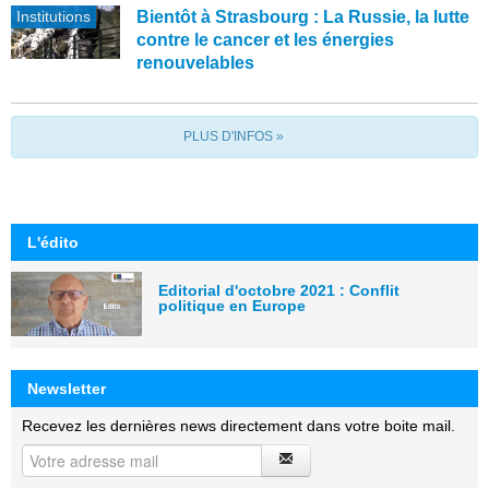
Institutions
Bientôt à Strasbourg : La Russie, la lutte
contre le cancer et les énergies
renouvelables
PLUS D'INFOS »
L'édito
Editorial d'octobre 2021 : Conflit
politique en Europe
Newsletter
Recevez les dernières news directement dans votre boite mail.