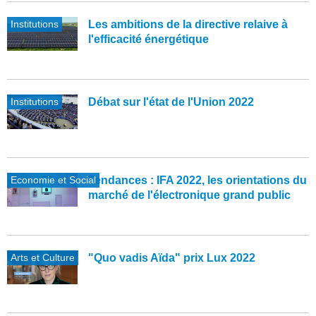
Institutions
Les ambitions de la directive relaive à
l'efficacité énergétique
Institutions
Débat sur l'état de l'Union 2022
Economie et Social
Tendances : IFA 2022, les orientations du
marché de l'électronique grand public
Arts et Culture
"Quo vadis Aïda" prix Lux 2022