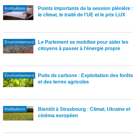
Institutions
Points importants de la session plénière :
le climat, le traité de l'UE et le prix LUX
Environnement
Le Parlement se mobilise pour aider les
citoyens à passer à l'énergie propre
Environnement
Puits de carbone : Exploitation des forêts
et des terres agricoles
Institutions
Bientôt à Strasbourg : Climat, Ukraine et
cinéma européen