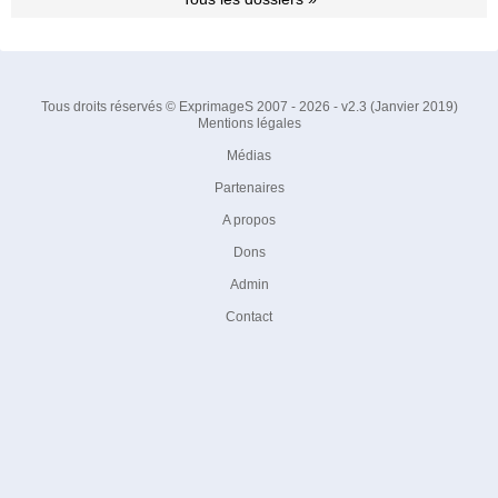
Tous droits réservés © ExprimageS 2007 - 2026 - v2.3 (Janvier 2019)
Mentions légales
Médias
Partenaires
A propos
Dons
Admin
Contact