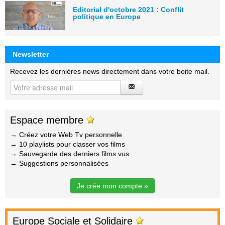
Editorial d'octobre 2021 : Conflit
politique en Europe
Newsletter
Recevez les dernières news directement dans votre boite mail.
Espace membre
→ Créez votre Web Tv personnelle
→ 10 playlists pour classer vos films
→ Sauvegarde des derniers films vus
→ Suggestions personnalisées
Je crée mon compte »
Europe Sociale et Solidaire