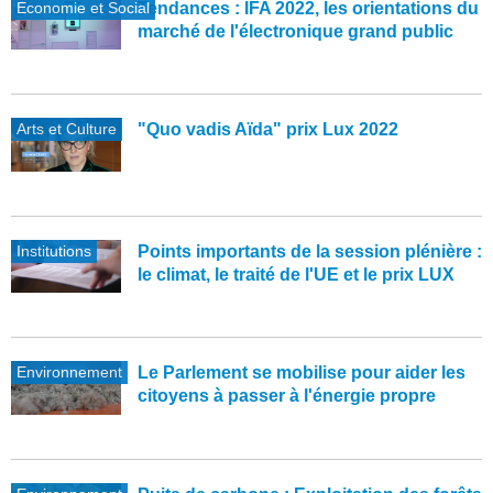
Economie et Social
Tendances : IFA 2022, les orientations du
marché de l'électronique grand public
Arts et Culture
"Quo vadis Aïda" prix Lux 2022
Institutions
Points importants de la session plénière :
le climat, le traité de l'UE et le prix LUX
Environnement
Le Parlement se mobilise pour aider les
citoyens à passer à l'énergie propre