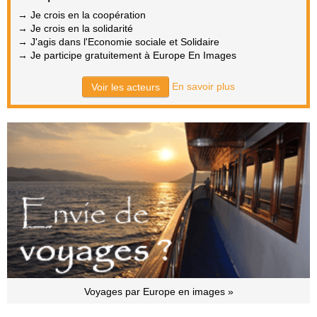
→ Je crois en la coopération
→ Je crois en la solidarité
→ J'agis dans l'Economie sociale et Solidaire
→ Je participe gratuitement à Europe En Images
En savoir plus
Voir les acteurs
Voyages par Europe en images »