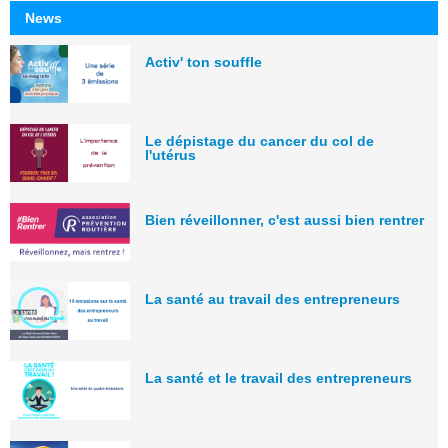
News
Activ' ton souffle
Le dépistage du cancer du col de
l'utérus
Bien réveillonner, c'est aussi bien rentrer
La santé au travail des entrepreneurs
La santé et le travail des entrepreneurs