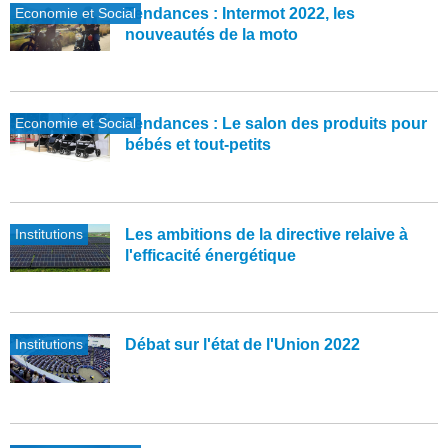
Economie et Social
Tendances : Intermot 2022, les
nouveautés de la moto
Economie et Social
Tendances : Le salon des produits pour
bébés et tout-petits
Institutions
Les ambitions de la directive relaive à
l'efficacité énergétique
Institutions
Débat sur l'état de l'Union 2022