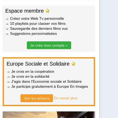
Espace membre
→ Créez votre Web Tv personnelle
→ 10 playlists pour classer vos films
→ Sauvegarde des derniers films vus
→ Suggestions personnalisées
Je crée mon compte »
Europe Sociale et Solidaire
→ Je crois en la coopération
→ Je crois en la solidarité
→ J'agis dans l'Economie sociale et Solidaire
→ Je participe gratuitement à Europe En Images
En savoir plus
Voir les acteurs