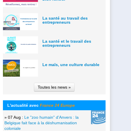
La santé au travail des
entrepreneurs
La santé et le travail des
entrepreneurs
Le maïs, une culture durable
Toutes les news »
L'actualité avec
France 24 Europe
» 07 Aug :
Le "zoo humain" d'Anvers : la
Belgique fait face à la déshumanisation
coloniale