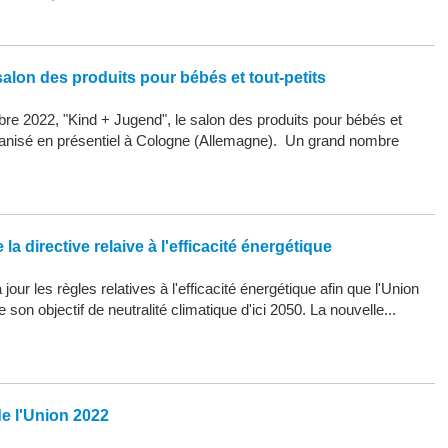
alon des produits pour bébés et tout-petits
re 2022, "Kind + Jugend", le salon des produits pour bébés et
organisé en présentiel à Cologne (Allemagne). Un grand nombre
la directive relaive à l'efficacité énergétique
our les règles relatives à l'efficacité énergétique afin que l'Union
son objectif de neutralité climatique d'ici 2050. La nouvelle...
de l'Union 2022