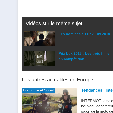
Vidéos sur le même sujet
Les nominés au Prix Lux 2019
Prix Lux 2018 : Les trois films
en compétition
Les autres actualités en Europe
Economie et Social
Tendances : Inte
INTERMOT, le salon
nouveau départ réu
salon de la moto de 