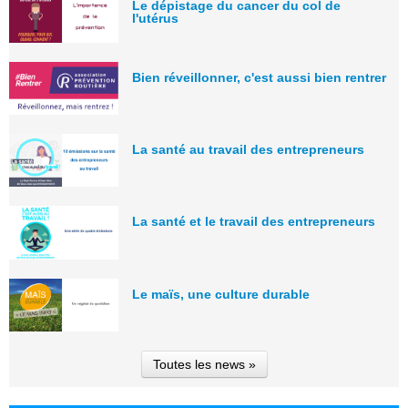
Le dépistage du cancer du col de
l'utérus
Bien réveillonner, c'est aussi bien rentrer
La santé au travail des entrepreneurs
La santé et le travail des entrepreneurs
Le maïs, une culture durable
Toutes les news »