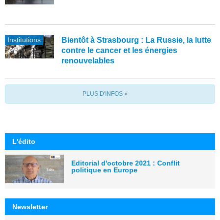
Institutions
Bientôt à Strasbourg : La Russie, la lutte
contre le cancer et les énergies
renouvelables
PLUS D'INFOS »
L'édito
Editorial d'octobre 2021 : Conflit
politique en Europe
Newsletter