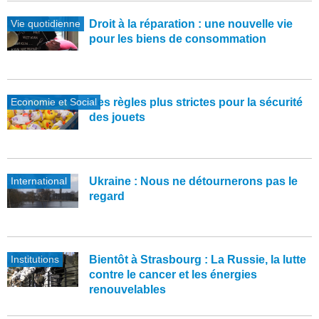
Vie quotidienne
Droit à la réparation : une nouvelle vie
pour les biens de consommation
Economie et Social
Des règles plus strictes pour la sécurité
des jouets
International
Ukraine : Nous ne détournerons pas le
regard
Institutions
Bientôt à Strasbourg : La Russie, la lutte
contre le cancer et les énergies
renouvelables