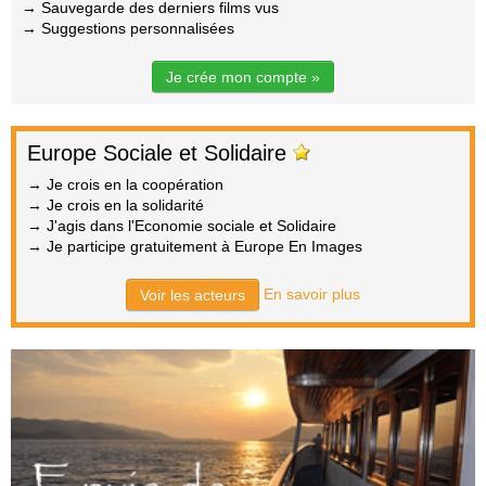
→ Sauvegarde des derniers films vus
→ Suggestions personnalisées
Je crée mon compte »
Europe Sociale et Solidaire
→ Je crois en la coopération
→ Je crois en la solidarité
→ J'agis dans l'Economie sociale et Solidaire
→ Je participe gratuitement à Europe En Images
En savoir plus
Voir les acteurs