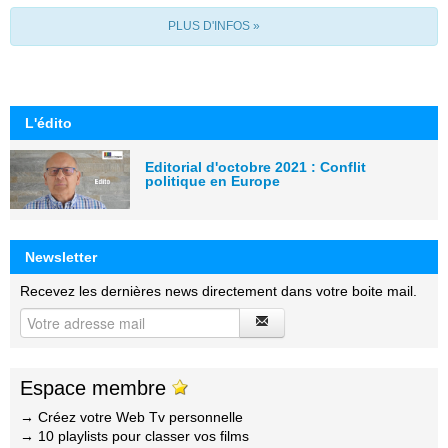
PLUS D'INFOS »
L'édito
Editorial d'octobre 2021 : Conflit
politique en Europe
Newsletter
Recevez les dernières news directement dans votre boite mail.
Espace membre
→ Créez votre Web Tv personnelle
→ 10 playlists pour classer vos films