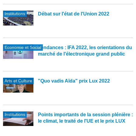
Institutions
Débat sur l'état de l'Union 2022
Economie et Social
Tendances : IFA 2022, les orientations du
marché de l'électronique grand public
Arts et Culture
"Quo vadis Aïda" prix Lux 2022
Institutions
Points importants de la session plénière :
le climat, le traité de l'UE et le prix LUX