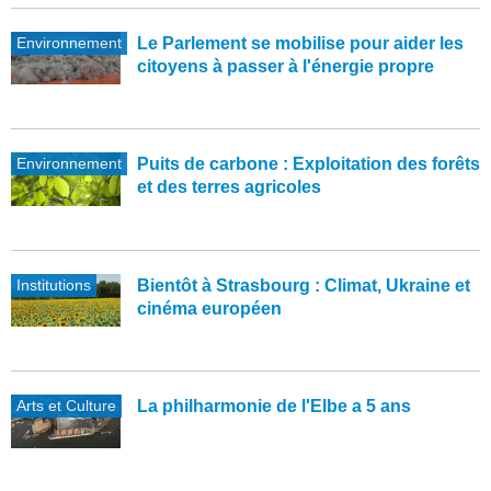
Environnement
Le Parlement se mobilise pour aider les
citoyens à passer à l'énergie propre
Environnement
Puits de carbone : Exploitation des forêts
et des terres agricoles
Institutions
Bientôt à Strasbourg : Climat, Ukraine et
cinéma européen
Arts et Culture
La philharmonie de l'Elbe a 5 ans