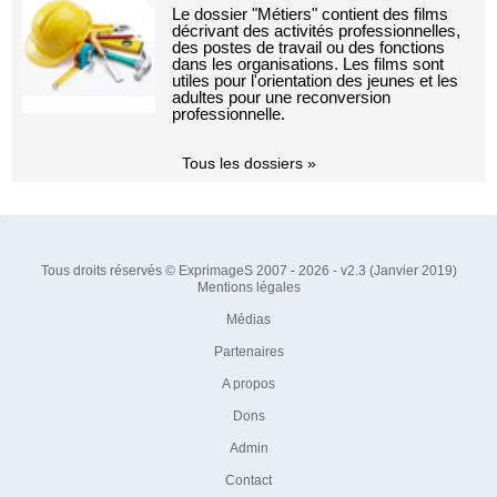
Le dossier "Métiers" contient des films
décrivant des activités professionnelles,
des postes de travail ou des fonctions
dans les organisations. Les films sont
utiles pour l'orientation des jeunes et les
adultes pour une reconversion
professionnelle.
Tous les dossiers »
Tous droits réservés © ExprimageS 2007 - 2026 - v2.3 (Janvier 2019)
Mentions légales
Médias
Partenaires
A propos
Dons
Admin
Contact