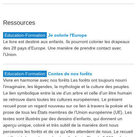
Ressources
Education-Formation
Je colorie l'Europe
Le livre est destiné aux enfants. Ils pourront colorier les drapeaux
des 28 pays d'Europe. Une manière de prendre contact avec
l'Union.
Education-Formation
Contes de nos forêts
Vivre en harmonie avec nos forêts Les forêts ont toujours nourri
l’imaginaire, les légendes, la mythologie et la culture des peuples.
Le lien symbolique entre la vie d’un arbre et celle d’un être humain
se retrouve dans toutes les cultures européennes. Le présent
recueil pose un regard nouveau sur ce lien à travers la poésie et la
prose de tous les États membres de l’Union européenne (UE). Les
textes sont illustrés par des dessins d’enfants, qui donnent un
aperçu unique, coloré et très subtil de la manière dont nous
percevons les forêts et de ce qu’elles attendent de nous. Le recueil