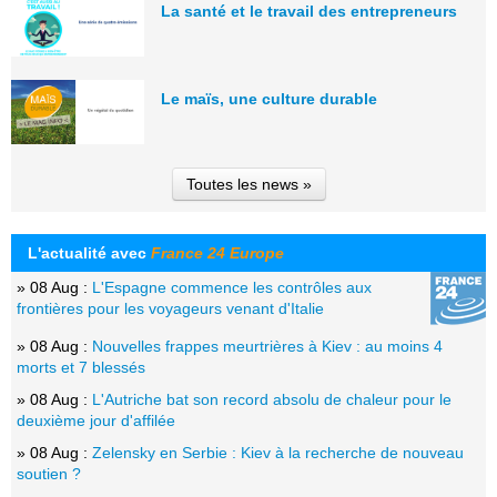
La santé et le travail des entrepreneurs
Le maïs, une culture durable
Toutes les news »
L'actualité avec
France 24 Europe
» 08 Aug :
L'Espagne commence les contrôles aux
frontières pour les voyageurs venant d'Italie
» 08 Aug :
Nouvelles frappes meurtrières à Kiev : au moins 4
morts et 7 blessés
» 08 Aug :
L'Autriche bat son record absolu de chaleur pour le
deuxième jour d'affilée
» 08 Aug :
Zelensky en Serbie : Kiev à la recherche de nouveau
soutien ?