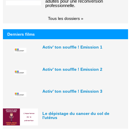
adultes pour une reconversion
professionnelle.
Tous les dossiers »
Derniers films
Activ' ton souffle ! Emission 1
Activ' ton souffle ! Emission 2
Activ' ton souffle ! Emission 3
Le dépistage du cancer du col de
l'utérus