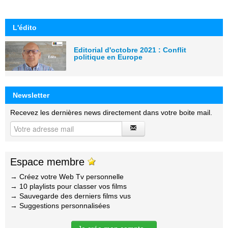
L'édito
Editorial d'octobre 2021 : Conflit
politique en Europe
Newsletter
Recevez les dernières news directement dans votre boite mail.
Espace membre
→ Créez votre Web Tv personnelle
→ 10 playlists pour classer vos films
→ Sauvegarde des derniers films vus
→ Suggestions personnalisées