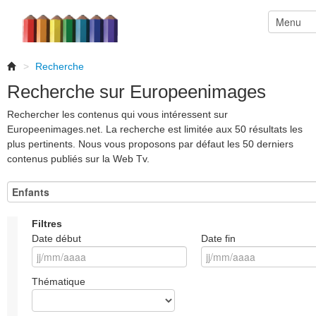
>
Recherche
Recherche sur Europeenimages
Rechercher les contenus qui vous intéressent sur
Europeenimages.net. La recherche est limitée aux 50 résultats les
plus pertinents. Nous vous proposons par défaut les 50 derniers
contenus publiés sur la Web Tv.
Filtres
Date début
Date fin
Thématique