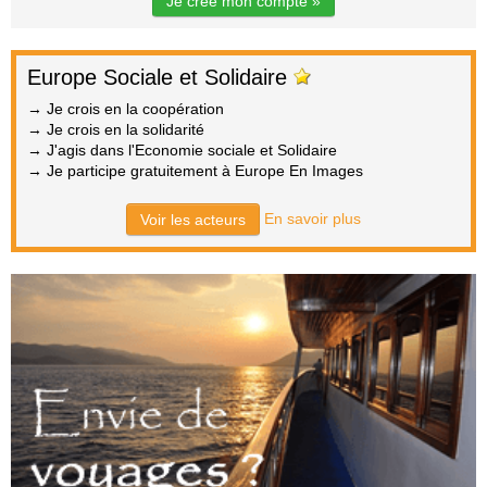
Je crée mon compte »
Europe Sociale et Solidaire
→ Je crois en la coopération
→ Je crois en la solidarité
→ J'agis dans l'Economie sociale et Solidaire
→ Je participe gratuitement à Europe En Images
En savoir plus
Voir les acteurs