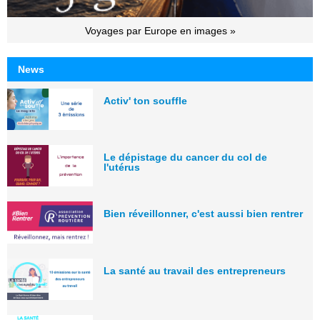
Voyages par Europe en images »
News
Activ' ton souffle
Le dépistage du cancer du col de
l'utérus
Bien réveillonner, c'est aussi bien rentrer
La santé au travail des entrepreneurs