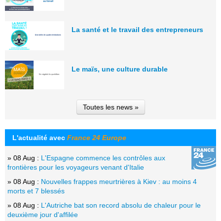
La santé et le travail des entrepreneurs
Le maïs, une culture durable
Toutes les news »
L'actualité avec
France 24 Europe
» 08 Aug :
L'Espagne commence les contrôles aux
frontières pour les voyageurs venant d'Italie
» 08 Aug :
Nouvelles frappes meurtrières à Kiev : au moins 4
morts et 7 blessés
» 08 Aug :
L'Autriche bat son record absolu de chaleur pour le
deuxième jour d'affilée