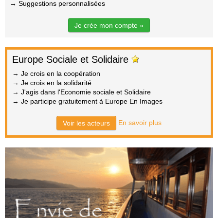
→ Suggestions personnalisées
Je crée mon compte »
Europe Sociale et Solidaire
→ Je crois en la coopération
→ Je crois en la solidarité
→ J'agis dans l'Economie sociale et Solidaire
→ Je participe gratuitement à Europe En Images
En savoir plus
Voir les acteurs