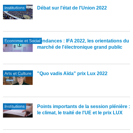
Institutions
Débat sur l'état de l'Union 2022
Economie et Social
Tendances : IFA 2022, les orientations du
marché de l'électronique grand public
Arts et Culture
"Quo vadis Aïda" prix Lux 2022
Institutions
Points importants de la session plénière :
le climat, le traité de l'UE et le prix LUX