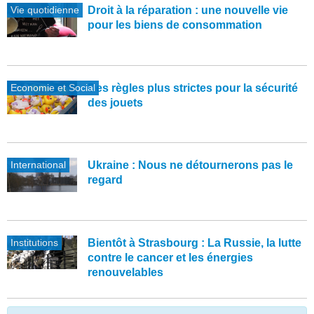
Vie quotidienne
Droit à la réparation : une nouvelle vie
pour les biens de consommation
Economie et Social
Des règles plus strictes pour la sécurité
des jouets
International
Ukraine : Nous ne détournerons pas le
regard
Institutions
Bientôt à Strasbourg : La Russie, la lutte
contre le cancer et les énergies
renouvelables