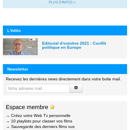
PLUS D'INFOS »
L'édito
Editorial d'octobre 2021 : Conflit
politique en Europe
Newsletter
Recevez les dernières news directement dans votre boite mail.
Espace membre
→ Créez votre Web Tv personnelle
→ 10 playlists pour classer vos films
→ Sauvegarde des derniers films vus