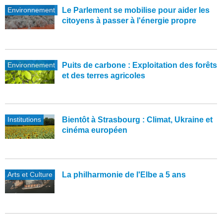
Environnement
Le Parlement se mobilise pour aider les
citoyens à passer à l'énergie propre
Environnement
Puits de carbone : Exploitation des forêts
et des terres agricoles
Institutions
Bientôt à Strasbourg : Climat, Ukraine et
cinéma européen
Arts et Culture
La philharmonie de l'Elbe a 5 ans