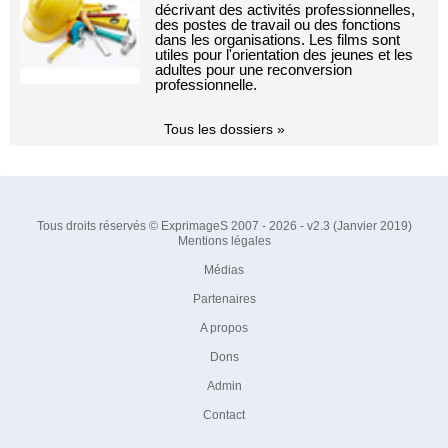
décrivant des activités professionnelles,
des postes de travail ou des fonctions
dans les organisations. Les films sont
utiles pour l'orientation des jeunes et les
adultes pour une reconversion
professionnelle.
Tous les dossiers »
Tous droits réservés © ExprimageS 2007 - 2026 - v2.3 (Janvier 2019)
Mentions légales
Médias
Partenaires
A propos
Dons
Admin
Contact