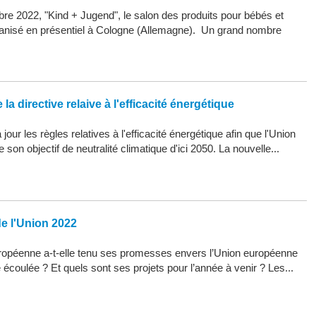
re 2022, "Kind + Jugend", le salon des produits pour bébés et
organisé en présentiel à Cologne (Allemagne). Un grand nombre
la directive relaive à l'efficacité énergétique
our les règles relatives à l'efficacité énergétique afin que l'Union
son objectif de neutralité climatique d'ici 2050. La nouvelle...
de l'Union 2022
opéenne a-t-elle tenu ses promesses envers l’Union européenne
 écoulée ? Et quels sont ses projets pour l’année à venir ? Les...