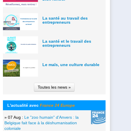
La santé au travail des
entrepreneurs
La santé et le travail des
entrepreneurs
Le maïs, une culture durable
Toutes les news »
L'actualité avec
France 24 Europe
» 07 Aug :
Le "zoo humain" d'Anvers : la
Belgique fait face à la déshumanisation
coloniale