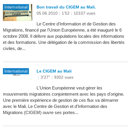
International
Bon travail du CIGEM au Mali.
05.06.2010
|
1'52
|
10107 vues
Le Centre d'Information et de Gestion des
Migrations, financé par l'Union Européenne, a été inauguré le 6
octobre 2008. Il délivre aux populations locales des informations
et des formations. Une délégation de la commission des libertés
civiles, de...
International
Le CIGEM au Mali
|
3'27"
|
9302 vues
L'Union Européenne veut gérer les
mouvements migratoires conjointement avec les pays d'origine.
Une première expérience de gestion de ces flux va démarrer
avec le Mali. Le Centre de Gestion et d'Information des
Migrations (CIGEM) ouvre ses portes...