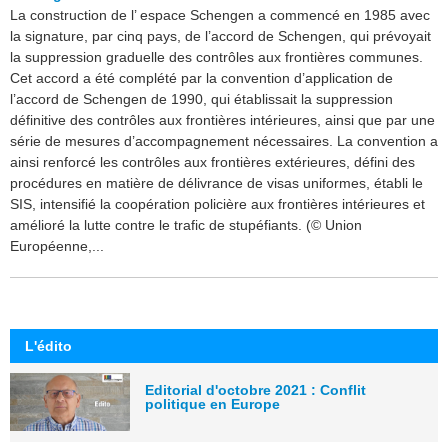
La construction de l’ espace Schengen a commencé en 1985 avec
la signature, par cinq pays, de l’accord de Schengen, qui prévoyait
la suppression graduelle des contrôles aux frontières communes.
Cet accord a été complété par la convention d’application de
l’accord de Schengen de 1990, qui établissait la suppression
définitive des contrôles aux frontières intérieures, ainsi que par une
série de mesures d’accompagnement nécessaires. La convention a
ainsi renforcé les contrôles aux frontières extérieures, défini des
procédures en matière de délivrance de visas uniformes, établi le
SIS, intensifié la coopération policière aux frontières intérieures et
amélioré la lutte contre le trafic de stupéfiants. (© Union
Européenne,...
L'édito
Editorial d'octobre 2021 : Conflit
politique en Europe