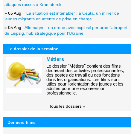
attaques russes à Kramatorsk
» 05 Aug :
"La situation est intenable" : à Ceuta, un millier de
jeunes migrants en attente de prise en charge
» 05 Aug :
Allemagne : un drone avec explosif perturbe l'aéroport
de Leipzig, hub stratégique pour l'Ukraine
Le dossier de la semaine
Métiers
Le dossier "Métiers" contient des films
décrivant des activités professionnelles,
des postes de travail ou des fonctions
dans les organisations. Les films sont
utiles pour l'orientation des jeunes et les
adultes pour une reconversion
professionnelle.
Tous les dossiers »
Derniers films