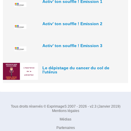
Activ' ton souffle ! Emission 1
Activ' ton souffle ! Emission 2
Activ' ton souffle ! Emission 3
Le dépistage du cancer du col de
l'utérus
Tous droits réservés © ExprimageS 2007 - 2026 - v2.3 (Janvier 2019)
Mentions légales
Médias
Partenaires