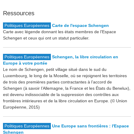
Ressources
Politiques Européennes
Carte de l'espace Schengen
Carte avec légende donnant les états membres de l'Espace
Schengen et ceux qui ont un statut particulier.
Politiques Européennes
Schengen, la libre circulation en
Europe à votre portée
Le nom de Schengen, petit village situé dans le sud du
Luxembourg, le long de la Moselle, où se rejoignent les territoires
de trois des premières parties contractantes à l’accord de
Schengen (à savoir l’Allemagne, la France et les États du Benelux),
est devenu indissociable de la suppression des contrôles aux
frontières intérieures et de la libre circulation en Europe. (© Union
Européenne, 2015)
Politiques Européennes
Une Europe sans frontières : l'Espace
Schengen