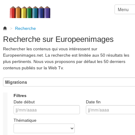
>
Recherche
Recherche sur Europeenimages
Rechercher les contenus qui vous intéressent sur
Europeenimages.net. La recherche est limitée aux 50 résultats les
plus pertinents. Nous vous proposons par défaut les 50 derniers
contenus publiés sur la Web Tv.
Filtres
Date début
Date fin
Thématique