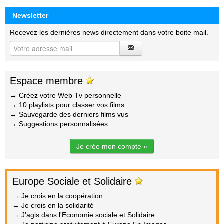
Newsletter
Recevez les dernières news directement dans votre boite mail.
Espace membre
→ Créez votre Web Tv personnelle
→ 10 playlists pour classer vos films
→ Sauvegarde des derniers films vus
→ Suggestions personnalisées
Je crée mon compte »
Europe Sociale et Solidaire
→ Je crois en la coopération
→ Je crois en la solidarité
→ J'agis dans l'Economie sociale et Solidaire