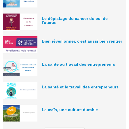
Le dépistage du cancer du col de
l'utérus
Bien réveillonner, c'est aussi bien rentrer
La santé au travail des entrepreneurs
La santé et le travail des entrepreneurs
Le maïs, une culture durable