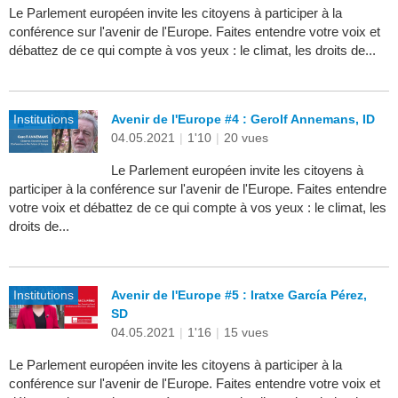
Le Parlement européen invite les citoyens à participer à la
conférence sur l'avenir de l'Europe. Faites entendre votre voix et
débattez de ce qui compte à vos yeux : le climat, les droits de...
Institutions
Avenir de l'Europe #4 : Gerolf Annemans, ID
04.05.2021
|
1'10
|
20 vues
Le Parlement européen invite les citoyens à
participer à la conférence sur l'avenir de l'Europe. Faites entendre
votre voix et débattez de ce qui compte à vos yeux : le climat, les
droits de...
Institutions
Avenir de l'Europe #5 : Iratxe García Pérez,
SD
04.05.2021
|
1'16
|
15 vues
Le Parlement européen invite les citoyens à participer à la
conférence sur l'avenir de l'Europe. Faites entendre votre voix et