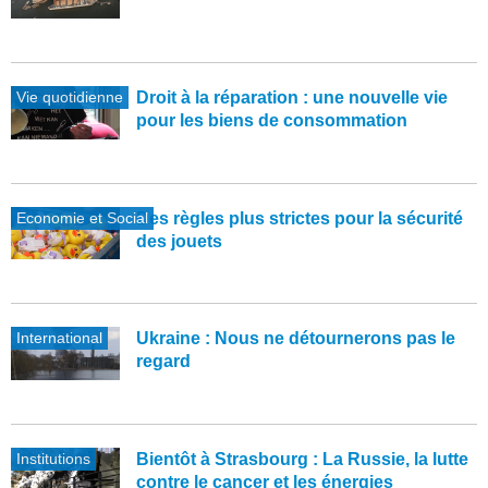
Vie quotidienne
Droit à la réparation : une nouvelle vie
pour les biens de consommation
Economie et Social
Des règles plus strictes pour la sécurité
des jouets
International
Ukraine : Nous ne détournerons pas le
regard
Institutions
Bientôt à Strasbourg : La Russie, la lutte
contre le cancer et les énergies