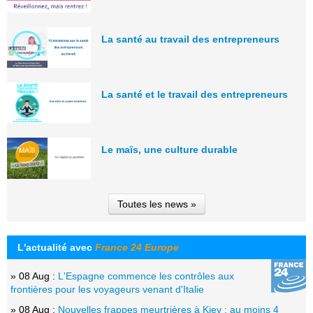
La santé au travail des entrepreneurs
La santé et le travail des entrepreneurs
Le maïs, une culture durable
Toutes les news »
L'actualité avec
France 24 Europe
» 08 Aug :
L'Espagne commence les contrôles aux
frontières pour les voyageurs venant d'Italie
» 08 Aug :
Nouvelles frappes meurtrières à Kiev : au moins 4