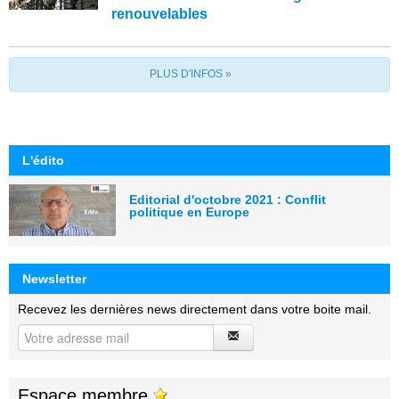
renouvelables
PLUS D'INFOS »
L'édito
Editorial d'octobre 2021 : Conflit
politique en Europe
Newsletter
Recevez les dernières news directement dans votre boite mail.
Espace membre