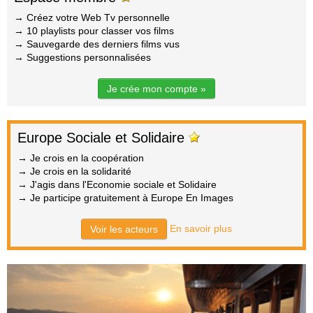
→ Créez votre Web Tv personnelle
→ 10 playlists pour classer vos films
→ Sauvegarde des derniers films vus
→ Suggestions personnalisées
Je crée mon compte »
Europe Sociale et Solidaire
→ Je crois en la coopération
→ Je crois en la solidarité
→ J'agis dans l'Economie sociale et Solidaire
→ Je participe gratuitement à Europe En Images
En savoir plus
Voir les acteurs