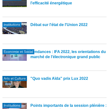
l'efficacité énergétique
Institutions
Débat sur l'état de l'Union 2022
Economie et Social
Tendances : IFA 2022, les orientations du
marché de l'électronique grand public
Arts et Culture
"Quo vadis Aïda" prix Lux 2022
Institutions
Points importants de la session plénière :