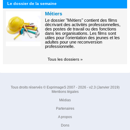
Le dossier de la semaine
Métiers
Le dossier "Métiers" contient des films
décrivant des activités professionnelles,
des postes de travail ou des fonctions
dans les organisations. Les films sont
utiles pour l'orientation des jeunes et les
adultes pour une reconversion
professionnelle.
Tous les dossiers »
Tous droits réservés © ExprimageS 2007 - 2026 - v2.3 (Janvier 2019)
Mentions légales
Médias
Partenaires
A propos
Dons