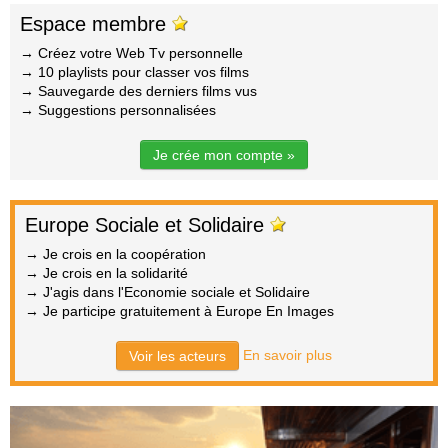
Espace membre
→ Créez votre Web Tv personnelle
→ 10 playlists pour classer vos films
→ Sauvegarde des derniers films vus
→ Suggestions personnalisées
Je crée mon compte »
Europe Sociale et Solidaire
→ Je crois en la coopération
→ Je crois en la solidarité
→ J'agis dans l'Economie sociale et Solidaire
→ Je participe gratuitement à Europe En Images
En savoir plus
Voir les acteurs