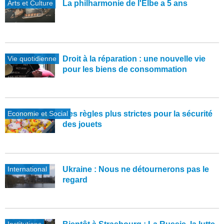
Arts et Culture
La philharmonie de l'Elbe a 5 ans
Vie quotidienne
Droit à la réparation : une nouvelle vie
pour les biens de consommation
Economie et Social
Des règles plus strictes pour la sécurité
des jouets
International
Ukraine : Nous ne détournerons pas le
regard