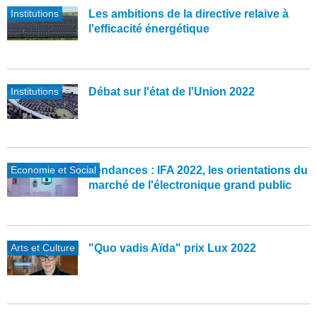
Institutions
Les ambitions de la directive relaive à
l'efficacité énergétique
Institutions
Débat sur l'état de l'Union 2022
Economie et Social
Tendances : IFA 2022, les orientations du
marché de l'électronique grand public
Arts et Culture
"Quo vadis Aïda" prix Lux 2022