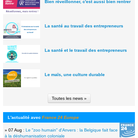
Bien réveillonner, c'est aussi bien rentrer
La santé au travail des entrepreneurs
La santé et le travail des entrepreneurs
Le maïs, une culture durable
Toutes les news »
L'actualité avec
France 24 Europe
» 07 Aug :
Le "zoo humain" d'Anvers : la Belgique fait face
à la déshumanisation coloniale