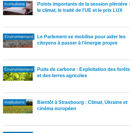
Institutions
Points importants de la session plénière :
le climat, le traité de l'UE et le prix LUX
Environnement
Le Parlement se mobilise pour aider les
citoyens à passer à l'énergie propre
Environnement
Puits de carbone : Exploitation des forêts
et des terres agricoles
Institutions
Bientôt à Strasbourg : Climat, Ukraine et
cinéma européen