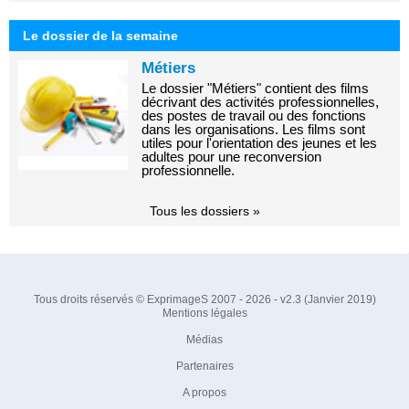
Le dossier de la semaine
Métiers
Le dossier "Métiers" contient des films
décrivant des activités professionnelles,
des postes de travail ou des fonctions
dans les organisations. Les films sont
utiles pour l'orientation des jeunes et les
adultes pour une reconversion
professionnelle.
Tous les dossiers »
Tous droits réservés © ExprimageS 2007 - 2026 - v2.3 (Janvier 2019)
Mentions légales
Médias
Partenaires
A propos