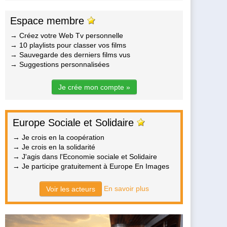
Espace membre
→ Créez votre Web Tv personnelle
→ 10 playlists pour classer vos films
→ Sauvegarde des derniers films vus
→ Suggestions personnalisées
Je crée mon compte »
Europe Sociale et Solidaire
→ Je crois en la coopération
→ Je crois en la solidarité
→ J'agis dans l'Economie sociale et Solidaire
→ Je participe gratuitement à Europe En Images
En savoir plus
Voir les acteurs