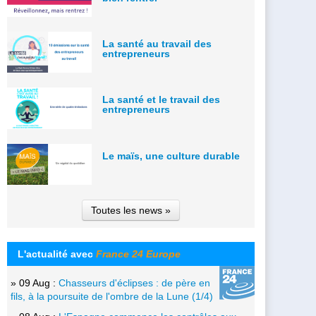
La santé au travail des
entrepreneurs
La santé et le travail des
entrepreneurs
Le maïs, une culture durable
Toutes les news »
L'actualité avec
France 24 Europe
» 09 Aug :
Chasseurs d'éclipses : de père en
fils, à la poursuite de l'ombre de la Lune (1/4)