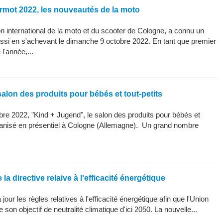
rmot 2022, les nouveautés de la moto
 international de la moto et du scooter de Cologne, a connu un
ssi en s'achevant le dimanche 9 octobre 2022. En tant que premier
l'année,...
alon des produits pour bébés et tout-petits
re 2022, "Kind + Jugend", le salon des produits pour bébés et
organisé en présentiel à Cologne (Allemagne). Un grand nombre
la directive relaive à l'efficacité énergétique
our les règles relatives à l'efficacité énergétique afin que l'Union
son objectif de neutralité climatique d'ici 2050. La nouvelle...