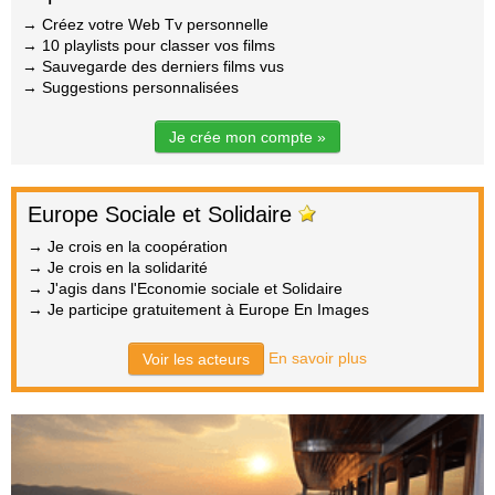
→ Créez votre Web Tv personnelle
→ 10 playlists pour classer vos films
→ Sauvegarde des derniers films vus
→ Suggestions personnalisées
Je crée mon compte »
Europe Sociale et Solidaire
→ Je crois en la coopération
→ Je crois en la solidarité
→ J'agis dans l'Economie sociale et Solidaire
→ Je participe gratuitement à Europe En Images
En savoir plus
Voir les acteurs