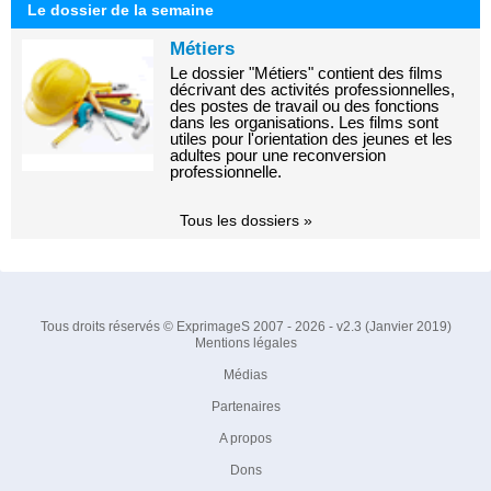
Le dossier de la semaine
Métiers
Le dossier "Métiers" contient des films
décrivant des activités professionnelles,
des postes de travail ou des fonctions
dans les organisations. Les films sont
utiles pour l'orientation des jeunes et les
adultes pour une reconversion
professionnelle.
Tous les dossiers »
Tous droits réservés © ExprimageS 2007 - 2026 - v2.3 (Janvier 2019)
Mentions légales
Médias
Partenaires
A propos
Dons