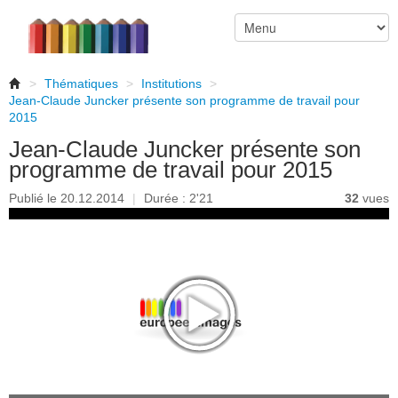
>
Thématiques
>
Institutions
>
Jean-Claude Juncker présente son programme de travail pour
2015
Jean-Claude Juncker présente son
programme de travail pour 2015
Publié le 20.12.2014
|
Durée : 2'21
32
vues