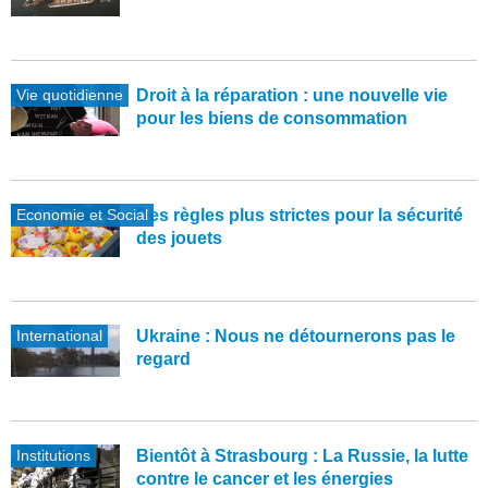
Vie quotidienne
Droit à la réparation : une nouvelle vie
pour les biens de consommation
Economie et Social
Des règles plus strictes pour la sécurité
des jouets
International
Ukraine : Nous ne détournerons pas le
regard
Institutions
Bientôt à Strasbourg : La Russie, la lutte
contre le cancer et les énergies