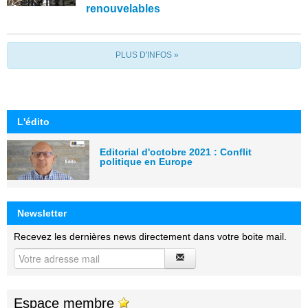
renouvelables
PLUS D'INFOS »
L'édito
Editorial d'octobre 2021 : Conflit
politique en Europe
Newsletter
Recevez les dernières news directement dans votre boite mail.
Espace membre