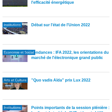
l'efficacité énergétique
Institutions
Débat sur l'état de l'Union 2022
Economie et Social
Tendances : IFA 2022, les orientations du
marché de l'électronique grand public
Arts et Culture
"Quo vadis Aïda" prix Lux 2022
Institutions
Points importants de la session plénière :