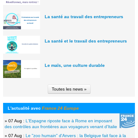
La santé au travail des entrepreneurs
La santé et le travail des entrepreneurs
Le maïs, une culture durable
Toutes les news »
L'actualité avec
France 24 Europe
» 07 Aug :
L'Espagne riposte face à Rome en imposant
des contrôles aux frontières aux voyageurs venant d'Italie
» 07 Aug :
Le "zoo humain" d'Anvers : la Belgique fait face à la