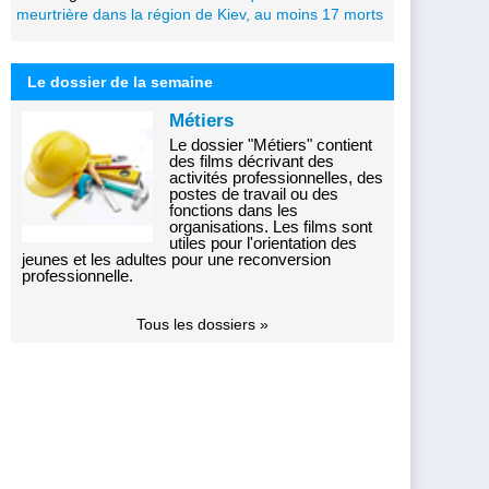
meurtrière dans la région de Kiev, au moins 17 morts
Le dossier de la semaine
Métiers
Le dossier "Métiers" contient
des films décrivant des
activités professionnelles, des
postes de travail ou des
fonctions dans les
organisations. Les films sont
utiles pour l'orientation des
jeunes et les adultes pour une reconversion
professionnelle.
Tous les dossiers »