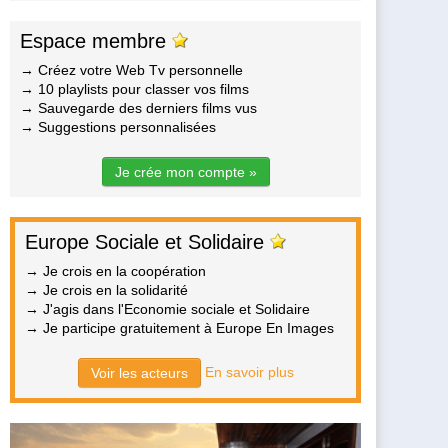
Espace membre
→ Créez votre Web Tv personnelle
→ 10 playlists pour classer vos films
→ Sauvegarde des derniers films vus
→ Suggestions personnalisées
Je crée mon compte »
Europe Sociale et Solidaire
→ Je crois en la coopération
→ Je crois en la solidarité
→ J'agis dans l'Economie sociale et Solidaire
→ Je participe gratuitement à Europe En Images
En savoir plus
Voir les acteurs