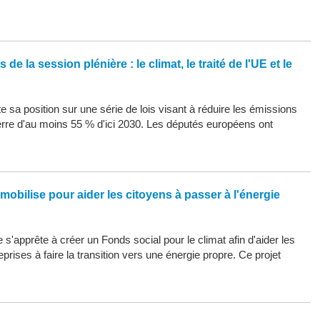
de la session plénière : le climat, le traité de l'UE et le
 sa position sur une série de lois visant à réduire les émissions
erre d'au moins 55 % d'ici 2030. Les députés européens ont
mobilise pour aider les citoyens à passer à l'énergie
s'apprête à créer un Fonds social pour le climat afin d'aider les
eprises à faire la transition vers une énergie propre. Ce projet