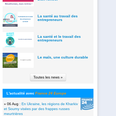
La santé au travail des
entrepreneurs
La santé et le travail des
entrepreneurs
Le maïs, une culture durable
Toutes les news »
L'actualité avec
France 24 Europe
» 06 Aug :
En Ukraine, les régions de Kharkiv
et Soumy visées par des frappes russes
meurtrières