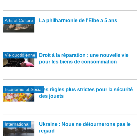
Arts et Culture
La philharmonie de l'Elbe a 5 ans
Vie quotidienne
Droit à la réparation : une nouvelle vie
pour les biens de consommation
Economie et Social
Des règles plus strictes pour la sécurité
des jouets
International
Ukraine : Nous ne détournerons pas le
regard