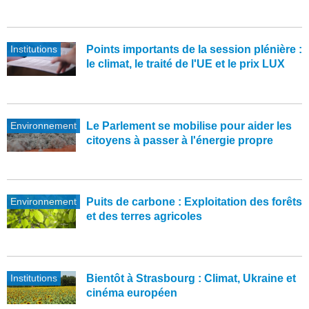
Institutions
Points importants de la session plénière :
le climat, le traité de l'UE et le prix LUX
Environnement
Le Parlement se mobilise pour aider les
citoyens à passer à l'énergie propre
Environnement
Puits de carbone : Exploitation des forêts
et des terres agricoles
Institutions
Bientôt à Strasbourg : Climat, Ukraine et
cinéma européen