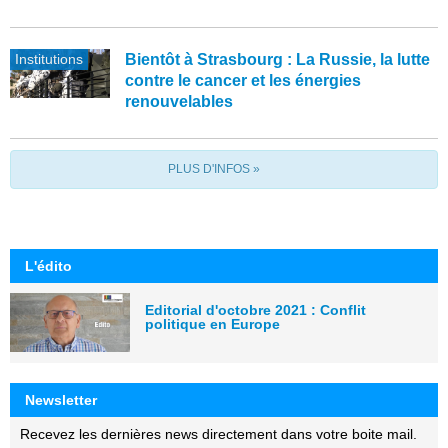
Institutions
Bientôt à Strasbourg : La Russie, la lutte
contre le cancer et les énergies
renouvelables
PLUS D'INFOS »
L'édito
Editorial d'octobre 2021 : Conflit
politique en Europe
Newsletter
Recevez les dernières news directement dans votre boite mail.