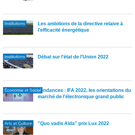
Institutions
Les ambitions de la directive relaive à
l'efficacité énergétique
Institutions
Débat sur l'état de l'Union 2022
Economie et Social
Tendances : IFA 2022, les orientations du
marché de l'électronique grand public
Arts et Culture
"Quo vadis Aïda" prix Lux 2022