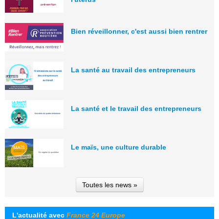
Bien réveillonner, c'est aussi bien rentrer
La santé au travail des entrepreneurs
La santé et le travail des entrepreneurs
Le maïs, une culture durable
Toutes les news »
L'actualité avec
France 24 Europe