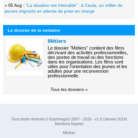
» 05 Aug :
"La situation est intenable" : à Ceuta, un millier de
jeunes migrants en attente de prise en charge
Le dossier de la semaine
Métiers
Le dossier "Métiers" contient des films
décrivant des activités professionnelles,
des postes de travail ou des fonctions
dans les organisations. Les films sont
utiles pour l'orientation des jeunes et les
adultes pour une reconversion
professionnelle.
Tous les dossiers »
Tous droits réservés © ExprimageS 2007 - 2026 - v2.3 (Janvier 2019)
Mentions légales
Médias