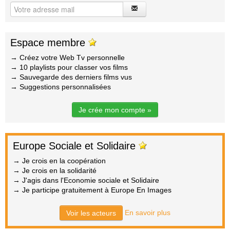
Espace membre
→ Créez votre Web Tv personnelle
→ 10 playlists pour classer vos films
→ Sauvegarde des derniers films vus
→ Suggestions personnalisées
Je crée mon compte »
Europe Sociale et Solidaire
→ Je crois en la coopération
→ Je crois en la solidarité
→ J'agis dans l'Economie sociale et Solidaire
→ Je participe gratuitement à Europe En Images
En savoir plus
Voir les acteurs