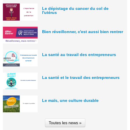
Le dépistage du cancer du col de
l'utérus
Bien réveillonner, c'est aussi bien rentrer
La santé au travail des entrepreneurs
La santé et le travail des entrepreneurs
Le maïs, une culture durable
Toutes les news »