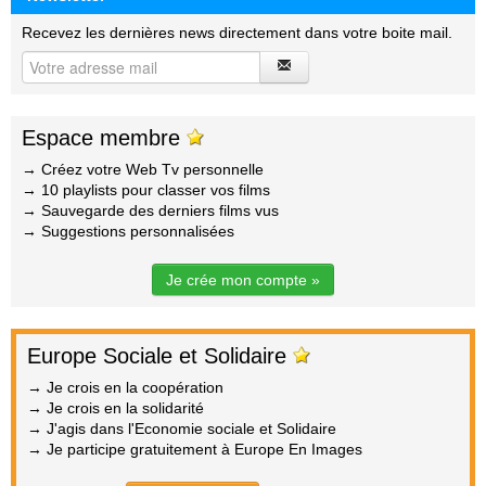
Recevez les dernières news directement dans votre boite mail.
Espace membre
→ Créez votre Web Tv personnelle
→ 10 playlists pour classer vos films
→ Sauvegarde des derniers films vus
→ Suggestions personnalisées
Je crée mon compte »
Europe Sociale et Solidaire
→ Je crois en la coopération
→ Je crois en la solidarité
→ J'agis dans l'Economie sociale et Solidaire
→ Je participe gratuitement à Europe En Images