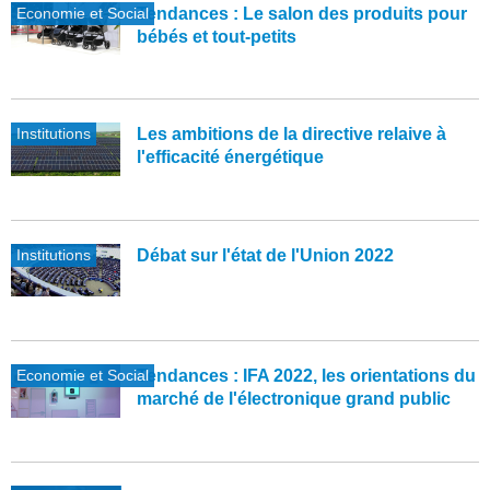
Economie et Social
Tendances : Le salon des produits pour
bébés et tout-petits
Institutions
Les ambitions de la directive relaive à
l'efficacité énergétique
Institutions
Débat sur l'état de l'Union 2022
Economie et Social
Tendances : IFA 2022, les orientations du
marché de l'électronique grand public