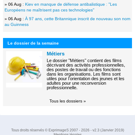
» 06 Aug :
Kiev en manque de défense antibalistique : "Les
Européens ne maîtrisent pas ces technologies"
» 06 Aug :
À 97 ans, cette Britannique inscrit de nouveau son nom
au Guinness
Le dossier de la semaine
Métiers
Le dossier "Métiers" contient des films
décrivant des activités professionnelles,
des postes de travail ou des fonctions
dans les organisations. Les films sont
utiles pour l'orientation des jeunes et les
adultes pour une reconversion
professionnelle.
Tous les dossiers »
Tous droits réservés © ExprimageS 2007 - 2026 - v2.3 (Janvier 2019)
Mentions légales