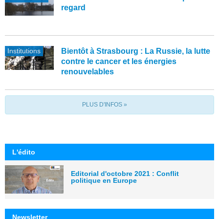
regard
Institutions
Bientôt à Strasbourg : La Russie, la lutte
contre le cancer et les énergies
renouvelables
PLUS D'INFOS »
L'édito
Editorial d'octobre 2021 : Conflit
politique en Europe
Newsletter