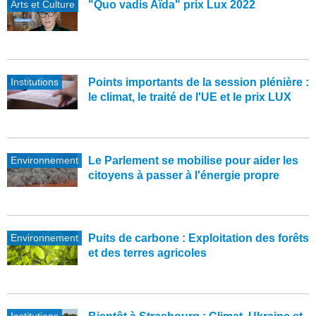
Arts et Culture
"Quo vadis Aïda" prix Lux 2022
Institutions
Points importants de la session plénière :
le climat, le traité de l'UE et le prix LUX
Environnement
Le Parlement se mobilise pour aider les
citoyens à passer à l'énergie propre
Environnement
Puits de carbone : Exploitation des forêts
et des terres agricoles
Institutions