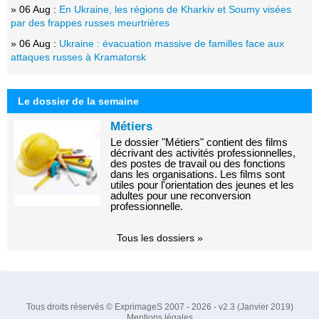
» 06 Aug :
En Ukraine, les régions de Kharkiv et Soumy visées
par des frappes russes meurtrières
» 06 Aug :
Ukraine : évacuation massive de familles face aux
attaques russes à Kramatorsk
Le dossier de la semaine
Métiers
Le dossier "Métiers" contient des films
décrivant des activités professionnelles,
des postes de travail ou des fonctions
dans les organisations. Les films sont
utiles pour l'orientation des jeunes et les
adultes pour une reconversion
professionnelle.
Tous les dossiers »
Tous droits réservés © ExprimageS 2007 - 2026 - v2.3 (Janvier 2019)
Mentions légales