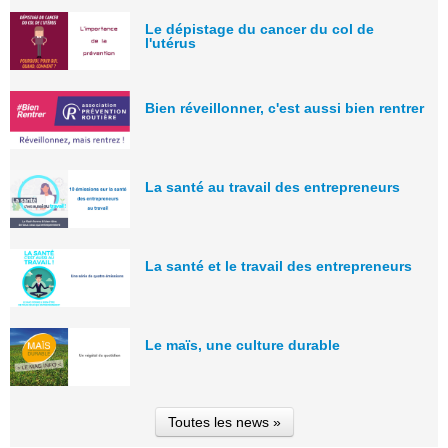
Le dépistage du cancer du col de
l'utérus
Bien réveillonner, c'est aussi bien rentrer
La santé au travail des entrepreneurs
La santé et le travail des entrepreneurs
Le maïs, une culture durable
Toutes les news »