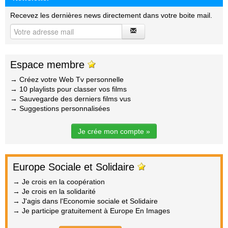
Recevez les dernières news directement dans votre boite mail.
Espace membre
→ Créez votre Web Tv personnelle
→ 10 playlists pour classer vos films
→ Sauvegarde des derniers films vus
→ Suggestions personnalisées
Je crée mon compte »
Europe Sociale et Solidaire
→ Je crois en la coopération
→ Je crois en la solidarité
→ J'agis dans l'Economie sociale et Solidaire
→ Je participe gratuitement à Europe En Images