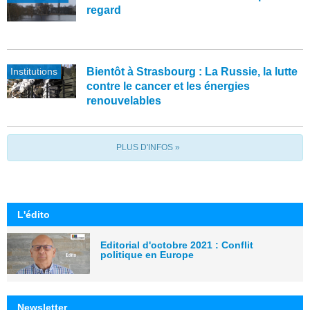
regard
Institutions
Bientôt à Strasbourg : La Russie, la lutte
contre le cancer et les énergies
renouvelables
PLUS D'INFOS »
L'édito
Editorial d'octobre 2021 : Conflit
politique en Europe
Newsletter