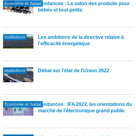
Economie et Social
Tendances : Le salon des produits pour
bébés et tout-petits
Institutions
Les ambitions de la directive relaive à
l'efficacité énergétique
Institutions
Débat sur l'état de l'Union 2022
Economie et Social
Tendances : IFA 2022, les orientations du
marché de l'électronique grand public