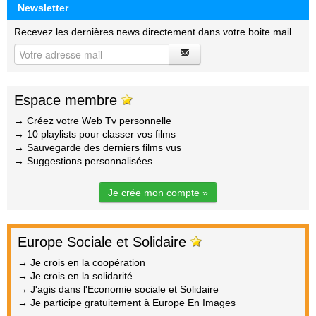
Newsletter
Recevez les dernières news directement dans votre boite mail.
Espace membre
→ Créez votre Web Tv personnelle
→ 10 playlists pour classer vos films
→ Sauvegarde des derniers films vus
→ Suggestions personnalisées
Je crée mon compte »
Europe Sociale et Solidaire
→ Je crois en la coopération
→ Je crois en la solidarité
→ J'agis dans l'Economie sociale et Solidaire
→ Je participe gratuitement à Europe En Images