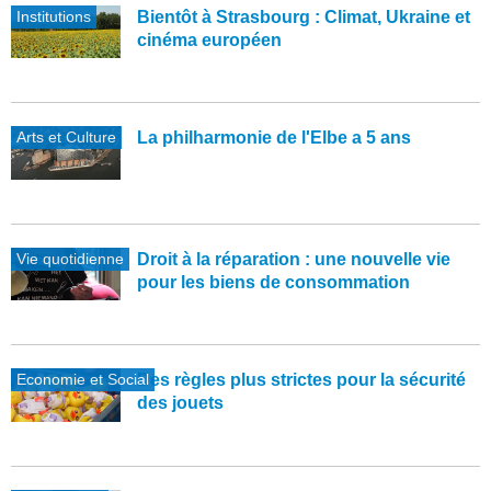
Institutions
Bientôt à Strasbourg : Climat, Ukraine et
cinéma européen
Arts et Culture
La philharmonie de l'Elbe a 5 ans
Vie quotidienne
Droit à la réparation : une nouvelle vie
pour les biens de consommation
Economie et Social
Des règles plus strictes pour la sécurité
des jouets