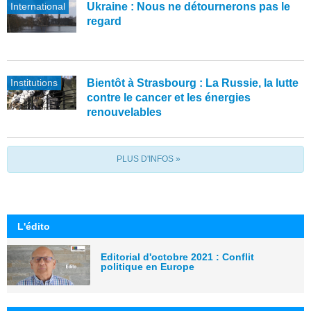
International
Ukraine : Nous ne détournerons pas le
regard
Institutions
Bientôt à Strasbourg : La Russie, la lutte
contre le cancer et les énergies
renouvelables
PLUS D'INFOS »
L'édito
Editorial d'octobre 2021 : Conflit
politique en Europe