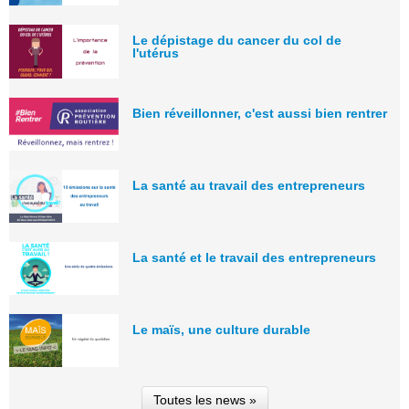
Le dépistage du cancer du col de
l'utérus
Bien réveillonner, c'est aussi bien rentrer
La santé au travail des entrepreneurs
La santé et le travail des entrepreneurs
Le maïs, une culture durable
Toutes les news »