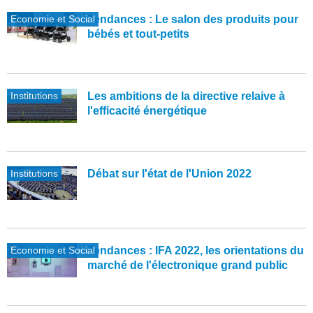
Economie et Social
Tendances : Le salon des produits pour
bébés et tout-petits
Institutions
Les ambitions de la directive relaive à
l'efficacité énergétique
Institutions
Débat sur l'état de l'Union 2022
Economie et Social
Tendances : IFA 2022, les orientations du
marché de l'électronique grand public