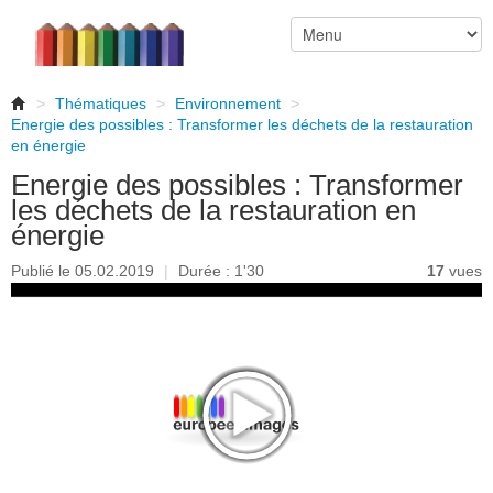
>
Thématiques
>
Environnement
>
Energie des possibles : Transformer les déchets de la restauration
en énergie
Energie des possibles : Transformer
les déchets de la restauration en
énergie
Publié le 05.02.2019
|
Durée : 1'30
17
vues