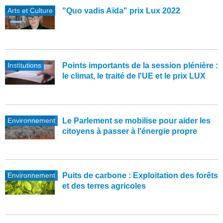
Arts et Culture
"Quo vadis Aïda" prix Lux 2022
Institutions
Points importants de la session plénière :
le climat, le traité de l'UE et le prix LUX
Environnement
Le Parlement se mobilise pour aider les
citoyens à passer à l'énergie propre
Environnement
Puits de carbone : Exploitation des forêts
et des terres agricoles