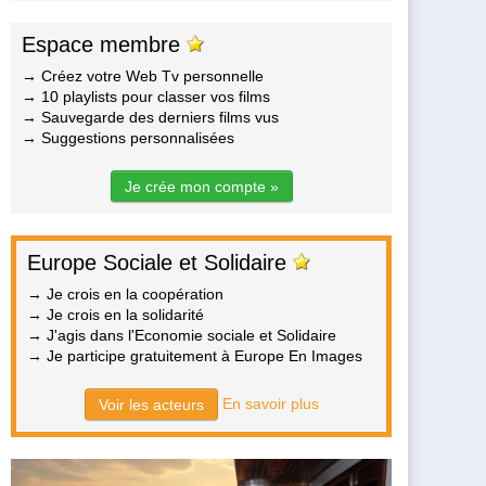
Espace membre
→ Créez votre Web Tv personnelle
→ 10 playlists pour classer vos films
→ Sauvegarde des derniers films vus
→ Suggestions personnalisées
Je crée mon compte »
Europe Sociale et Solidaire
→ Je crois en la coopération
→ Je crois en la solidarité
→ J'agis dans l'Economie sociale et Solidaire
→ Je participe gratuitement à Europe En Images
En savoir plus
Voir les acteurs