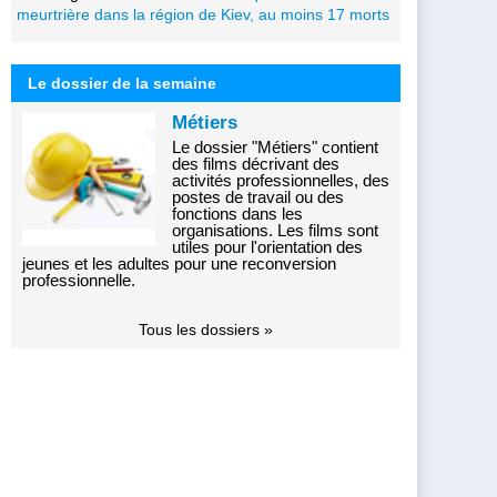
meurtrière dans la région de Kiev, au moins 17 morts
Le dossier de la semaine
Métiers
Le dossier "Métiers" contient
des films décrivant des
activités professionnelles, des
postes de travail ou des
fonctions dans les
organisations. Les films sont
utiles pour l'orientation des
jeunes et les adultes pour une reconversion
professionnelle.
Tous les dossiers »