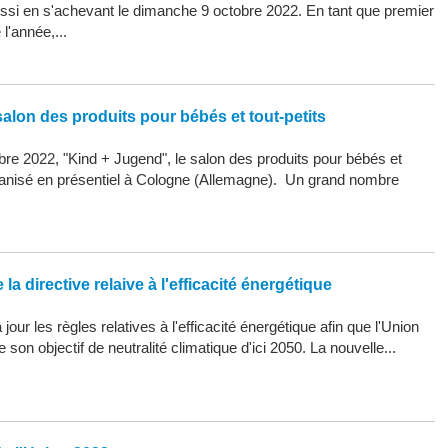
ssi en s'achevant le dimanche 9 octobre 2022. En tant que premier
l'année,...
alon des produits pour bébés et tout-petits
re 2022, "Kind + Jugend", le salon des produits pour bébés et
organisé en présentiel à Cologne (Allemagne). Un grand nombre
la directive relaive à l'efficacité énergétique
our les règles relatives à l'efficacité énergétique afin que l'Union
son objectif de neutralité climatique d'ici 2050. La nouvelle...