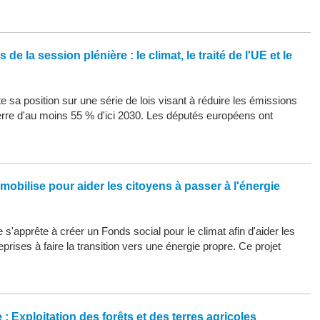
de la session plénière : le climat, le traité de l'UE et le
 sa position sur une série de lois visant à réduire les émissions
erre d'au moins 55 % d'ici 2030. Les députés européens ont
mobilise pour aider les citoyens à passer à l'énergie
s'apprête à créer un Fonds social pour le climat afin d'aider les
eprises à faire la transition vers une énergie propre. Ce projet
: Exploitation des forêts et des terres agricoles