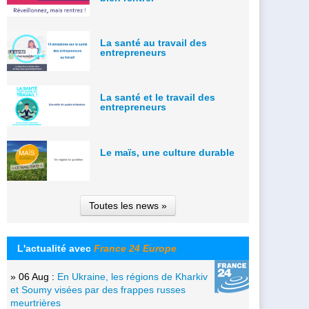
La santé au travail des
entrepreneurs
La santé et le travail des
entrepreneurs
Le maïs, une culture durable
Toutes les news »
L'actualité avec
France 24 Europe
» 06 Aug :
En Ukraine, les régions de Kharkiv
et Soumy visées par des frappes russes
meurtrières