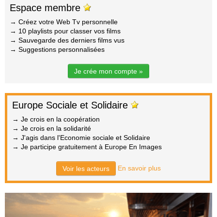
Espace membre
→ Créez votre Web Tv personnelle
→ 10 playlists pour classer vos films
→ Sauvegarde des derniers films vus
→ Suggestions personnalisées
Je crée mon compte »
Europe Sociale et Solidaire
→ Je crois en la coopération
→ Je crois en la solidarité
→ J'agis dans l'Economie sociale et Solidaire
→ Je participe gratuitement à Europe En Images
En savoir plus
Voir les acteurs