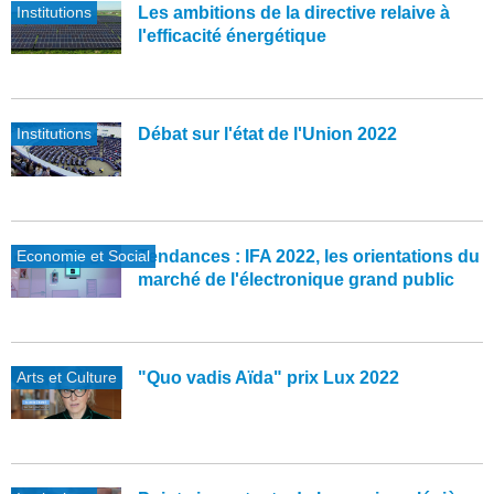
Institutions
Les ambitions de la directive relaive à
l'efficacité énergétique
Institutions
Débat sur l'état de l'Union 2022
Economie et Social
Tendances : IFA 2022, les orientations du
marché de l'électronique grand public
Arts et Culture
"Quo vadis Aïda" prix Lux 2022