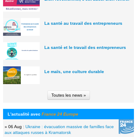
La santé au travail des entrepreneurs
La santé et le travail des entrepreneurs
Le maïs, une culture durable
Toutes les news »
L'actualité avec
France 24 Europe
» 06 Aug :
Ukraine : évacuation massive de familles face
aux attaques russes à Kramatorsk