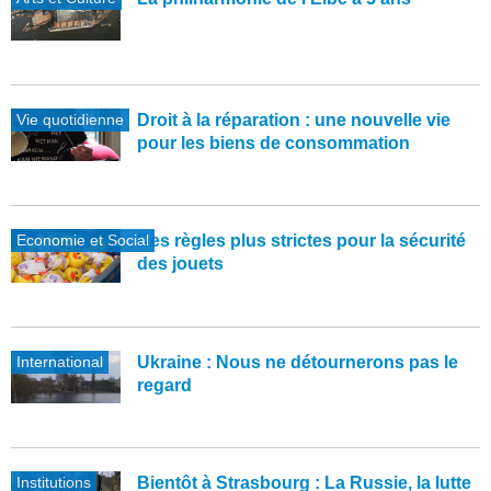
Vie quotidienne
Droit à la réparation : une nouvelle vie
pour les biens de consommation
Economie et Social
Des règles plus strictes pour la sécurité
des jouets
International
Ukraine : Nous ne détournerons pas le
regard
Institutions
Bientôt à Strasbourg : La Russie, la lutte