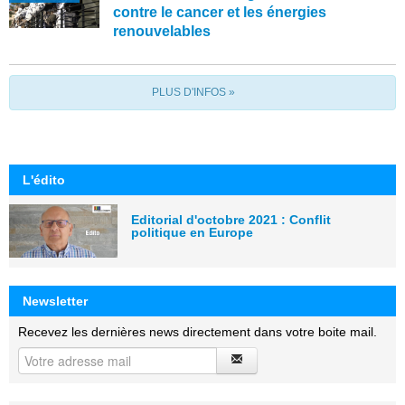
contre le cancer et les énergies
renouvelables
PLUS D'INFOS »
L'édito
Editorial d'octobre 2021 : Conflit
politique en Europe
Newsletter
Recevez les dernières news directement dans votre boite mail.