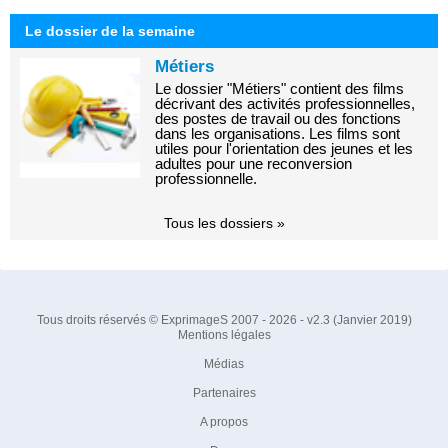
Le dossier de la semaine
Métiers
Le dossier "Métiers" contient des films
décrivant des activités professionnelles,
des postes de travail ou des fonctions
dans les organisations. Les films sont
utiles pour l'orientation des jeunes et les
adultes pour une reconversion
professionnelle.
Tous les dossiers »
Tous droits réservés © ExprimageS 2007 - 2026 - v2.3 (Janvier 2019)
Mentions légales
Médias
Partenaires
A propos