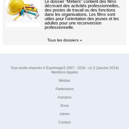
Le dossier "Métiers" contient des films
décrivant des activités professionnelles,
des postes de travail ou des fonctions
dans les organisations. Les films sont
utiles pour l'orientation des jeunes et les
adultes pour une reconversion
professionnelle.
Tous les dossiers »
Tous droits réservés © ExprimageS 2007 - 2026 - v2.3 (Janvier 2019)
Mentions légales
Médias
Partenaires
A propos
Dons
Admin
Contact