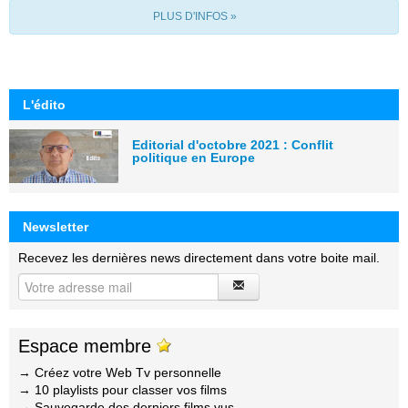
PLUS D'INFOS »
L'édito
Editorial d'octobre 2021 : Conflit
politique en Europe
Newsletter
Recevez les dernières news directement dans votre boite mail.
Espace membre
→ Créez votre Web Tv personnelle
→ 10 playlists pour classer vos films
→ Sauvegarde des derniers films vus