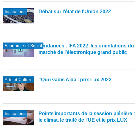
Institutions
Débat sur l'état de l'Union 2022
Economie et Social
Tendances : IFA 2022, les orientations du
marché de l'électronique grand public
Arts et Culture
"Quo vadis Aïda" prix Lux 2022
Institutions
Points importants de la session plénière :
le climat, le traité de l'UE et le prix LUX