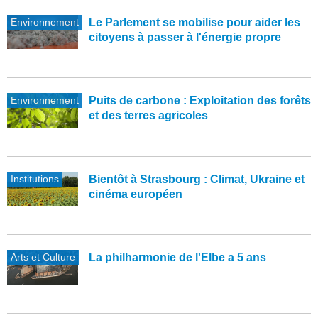
Environnement
Le Parlement se mobilise pour aider les
citoyens à passer à l'énergie propre
Environnement
Puits de carbone : Exploitation des forêts
et des terres agricoles
Institutions
Bientôt à Strasbourg : Climat, Ukraine et
cinéma européen
Arts et Culture
La philharmonie de l'Elbe a 5 ans