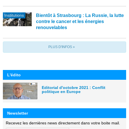
Institutions
Bientôt à Strasbourg : La Russie, la lutte
contre le cancer et les énergies
renouvelables
PLUS D'INFOS »
L'édito
Editorial d'octobre 2021 : Conflit
politique en Europe
Newsletter
Recevez les dernières news directement dans votre boite mail.