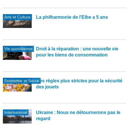
Arts et Culture
La philharmonie de l'Elbe a 5 ans
Vie quotidienne
Droit à la réparation : une nouvelle vie
pour les biens de consommation
Economie et Social
Des règles plus strictes pour la sécurité
des jouets
International
Ukraine : Nous ne détournerons pas le
regard