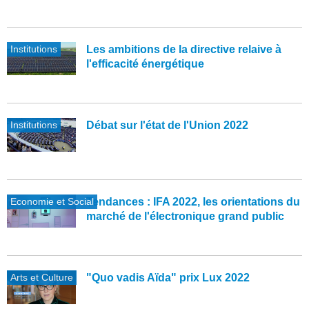
Institutions
Les ambitions de la directive relaive à
l'efficacité énergétique
Institutions
Débat sur l'état de l'Union 2022
Economie et Social
Tendances : IFA 2022, les orientations du
marché de l'électronique grand public
Arts et Culture
"Quo vadis Aïda" prix Lux 2022