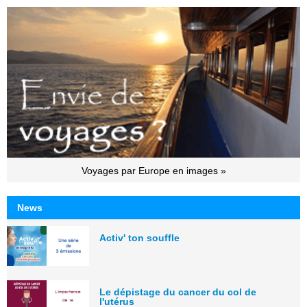
Voyages par Europe en images »
News
Activ' ton souffle
Le dépistage du cancer du col de
l'utérus