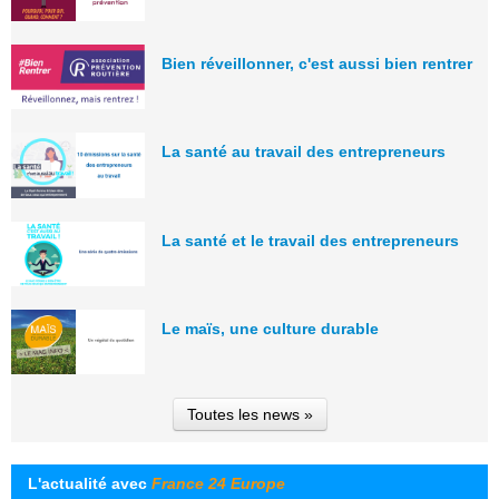
Bien réveillonner, c'est aussi bien rentrer
La santé au travail des entrepreneurs
La santé et le travail des entrepreneurs
Le maïs, une culture durable
Toutes les news »
L'actualité avec
France 24 Europe