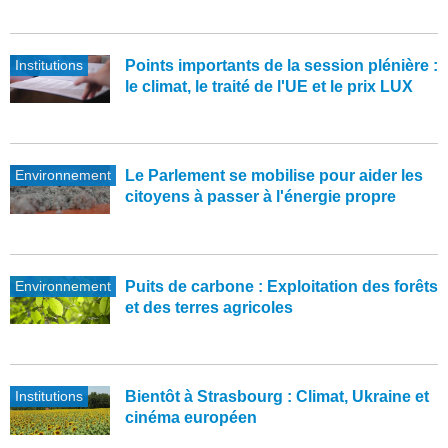
Institutions
Points importants de la session plénière :
le climat, le traité de l'UE et le prix LUX
Environnement
Le Parlement se mobilise pour aider les
citoyens à passer à l'énergie propre
Environnement
Puits de carbone : Exploitation des forêts
et des terres agricoles
Institutions
Bientôt à Strasbourg : Climat, Ukraine et
cinéma européen