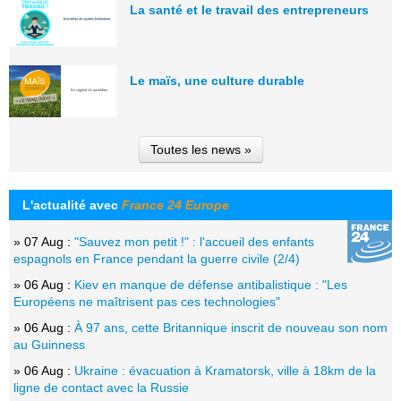
La santé et le travail des entrepreneurs
Le maïs, une culture durable
Toutes les news »
L'actualité avec
France 24 Europe
» 07 Aug :
"Sauvez mon petit !" : l'accueil des enfants
espagnols en France pendant la guerre civile (2/4)
» 06 Aug :
Kiev en manque de défense antibalistique : "Les
Européens ne maîtrisent pas ces technologies"
» 06 Aug :
À 97 ans, cette Britannique inscrit de nouveau son nom
au Guinness
» 06 Aug :
Ukraine : évacuation à Kramatorsk, ville à 18km de la
ligne de contact avec la Russie