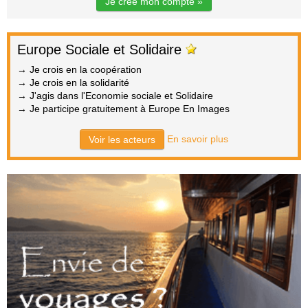
Je crée mon compte »
Europe Sociale et Solidaire
→ Je crois en la coopération
→ Je crois en la solidarité
→ J'agis dans l'Economie sociale et Solidaire
→ Je participe gratuitement à Europe En Images
En savoir plus
Voir les acteurs