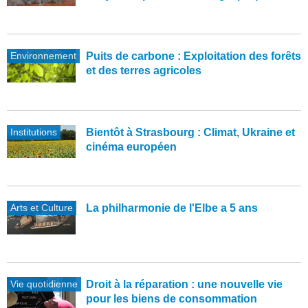
Environnement
Puits de carbone : Exploitation des forêts
et des terres agricoles
Institutions
Bientôt à Strasbourg : Climat, Ukraine et
cinéma européen
Arts et Culture
La philharmonie de l'Elbe a 5 ans
Vie quotidienne
Droit à la réparation : une nouvelle vie
pour les biens de consommation