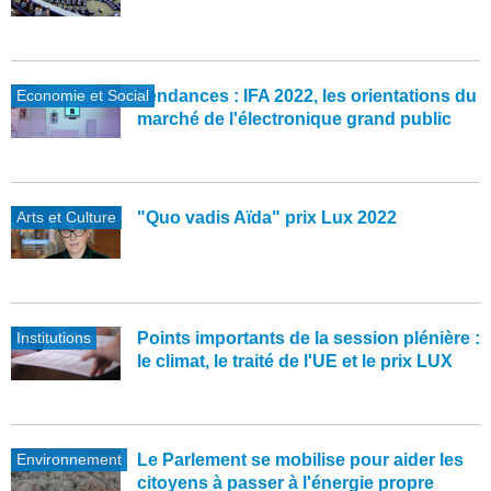
Economie et Social
Tendances : IFA 2022, les orientations du
marché de l'électronique grand public
Arts et Culture
"Quo vadis Aïda" prix Lux 2022
Institutions
Points importants de la session plénière :
le climat, le traité de l'UE et le prix LUX
Environnement
Le Parlement se mobilise pour aider les
citoyens à passer à l'énergie propre