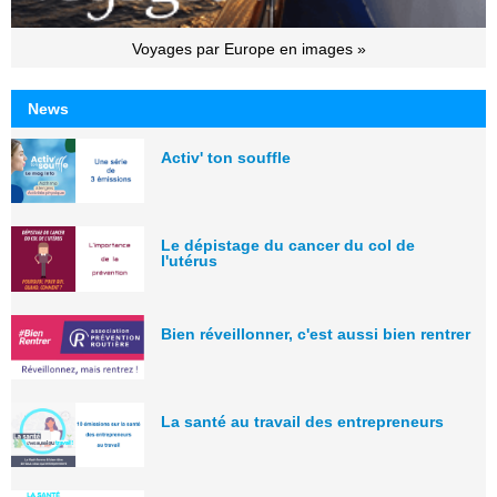
Voyages par Europe en images »
News
Activ' ton souffle
Le dépistage du cancer du col de
l'utérus
Bien réveillonner, c'est aussi bien rentrer
La santé au travail des entrepreneurs