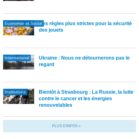
Economie et Social
Des règles plus strictes pour la sécurité
des jouets
International
Ukraine : Nous ne détournerons pas le
regard
Institutions
Bientôt à Strasbourg : La Russie, la lutte
contre le cancer et les énergies
renouvelables
PLUS D'INFOS »