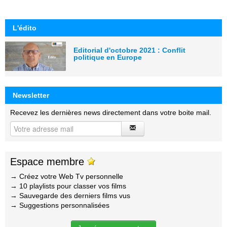
L'édito
Editorial d'octobre 2021 : Conflit
politique en Europe
Newsletter
Recevez les dernières news directement dans votre boite mail.
Espace membre
→ Créez votre Web Tv personnelle
→ 10 playlists pour classer vos films
→ Sauvegarde des derniers films vus
→ Suggestions personnalisées