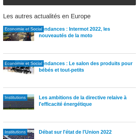
Les autres actualités en Europe
Economie et Social
Tendances : Intermot 2022, les
nouveautés de la moto
Economie et Social
Tendances : Le salon des produits pour
bébés et tout-petits
Institutions
Les ambitions de la directive relaive à
l'efficacité énergétique
Institutions
Débat sur l'état de l'Union 2022