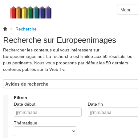
>
Recherche
Recherche sur Europeenimages
Rechercher les contenus qui vous intéressent sur
Europeenimages.net. La recherche est limitée aux 50 résultats les
plus pertinents. Nous vous proposons par défaut les 50 derniers
contenus publiés sur la Web Tv.
Filtres
Date début
Date fin
Thématique