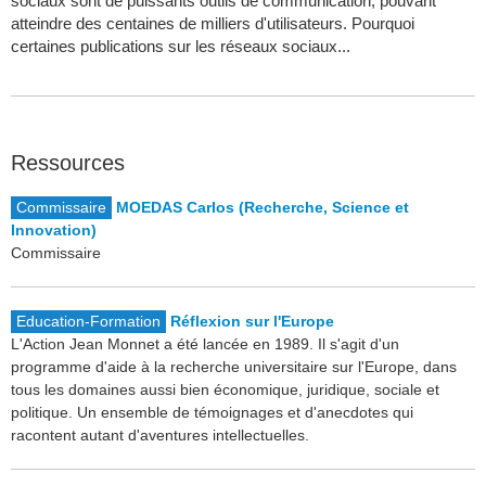
sociaux sont de puissants outils de communication, pouvant
atteindre des centaines de milliers d'utilisateurs. Pourquoi
certaines publications sur les réseaux sociaux...
Ressources
Commissaire
MOEDAS Carlos (Recherche, Science et
Innovation)
Commissaire
Education-Formation
Réflexion sur l'Europe
L'Action Jean Monnet a été lancée en 1989. Il s'agit d'un
programme d'aide à la recherche universitaire sur l'Europe, dans
tous les domaines aussi bien économique, juridique, sociale et
politique. Un ensemble de témoignages et d'anecdotes qui
racontent autant d'aventures intellectuelles.