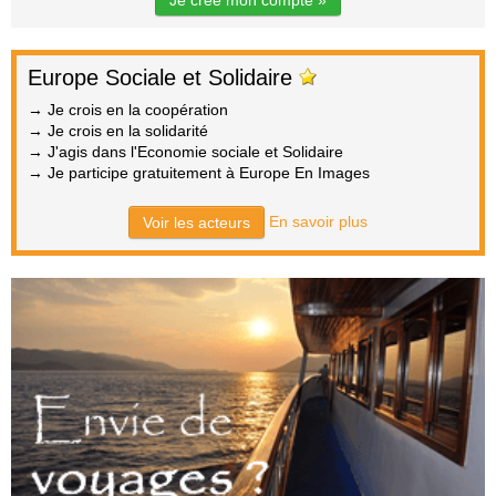
Je crée mon compte »
Europe Sociale et Solidaire
→ Je crois en la coopération
→ Je crois en la solidarité
→ J'agis dans l'Economie sociale et Solidaire
→ Je participe gratuitement à Europe En Images
En savoir plus
Voir les acteurs