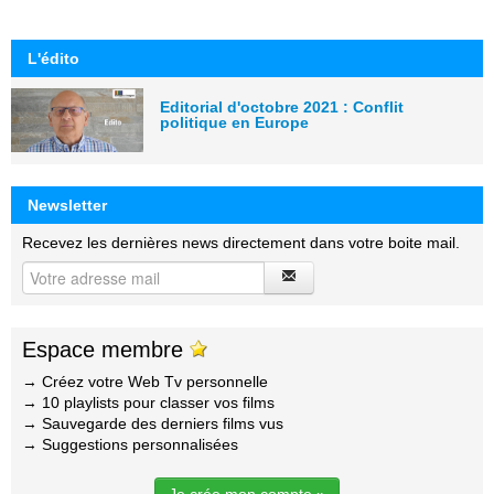
L'édito
Editorial d'octobre 2021 : Conflit
politique en Europe
Newsletter
Recevez les dernières news directement dans votre boite mail.
Espace membre
→ Créez votre Web Tv personnelle
→ 10 playlists pour classer vos films
→ Sauvegarde des derniers films vus
→ Suggestions personnalisées