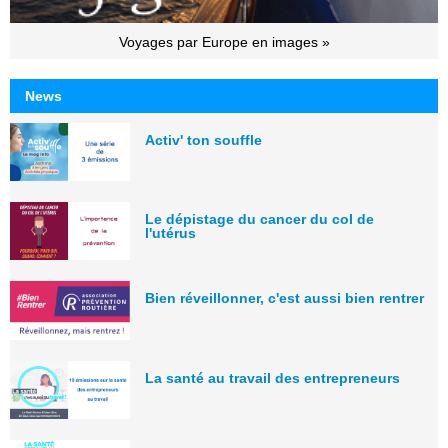
Voyages par Europe en images »
News
Activ' ton souffle
Le dépistage du cancer du col de
l'utérus
Bien réveillonner, c'est aussi bien rentrer
La santé au travail des entrepreneurs