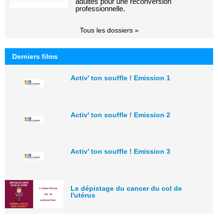
adultes pour une reconversion
professionnelle.
Tous les dossiers »
Derniers films
Activ' ton souffle ! Emission 1
Activ' ton souffle ! Emission 2
Activ' ton souffle ! Emission 3
Le dépistage du cancer du col de
l'utérus