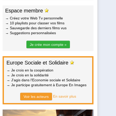
Espace membre
→ Créez votre Web Tv personnelle
→ 10 playlists pour classer vos films
→ Sauvegarde des derniers films vus
→ Suggestions personnalisées
Je crée mon compte »
Europe Sociale et Solidaire
→ Je crois en la coopération
→ Je crois en la solidarité
→ J'agis dans l'Economie sociale et Solidaire
→ Je participe gratuitement à Europe En Images
En savoir plus
Voir les acteurs