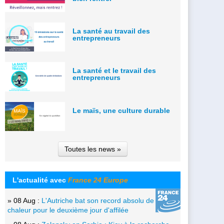
La santé au travail des
entrepreneurs
La santé et le travail des
entrepreneurs
Le maïs, une culture durable
Toutes les news »
L'actualité avec
France 24 Europe
» 08 Aug :
L'Autriche bat son record absolu de
chaleur pour le deuxième jour d'affilée