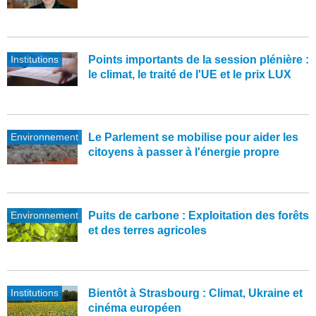
Institutions
Points importants de la session plénière :
le climat, le traité de l'UE et le prix LUX
Environnement
Le Parlement se mobilise pour aider les
citoyens à passer à l'énergie propre
Environnement
Puits de carbone : Exploitation des forêts
et des terres agricoles
Institutions
Bientôt à Strasbourg : Climat, Ukraine et
cinéma européen