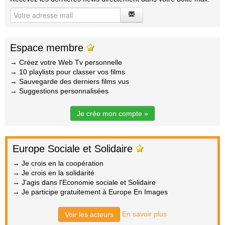
Espace membre
→ Créez votre Web Tv personnelle
→ 10 playlists pour classer vos films
→ Sauvegarde des derniers films vus
→ Suggestions personnalisées
Je crée mon compte »
Europe Sociale et Solidaire
→ Je crois en la coopération
→ Je crois en la solidarité
→ J'agis dans l'Economie sociale et Solidaire
→ Je participe gratuitement à Europe En Images
En savoir plus
Voir les acteurs