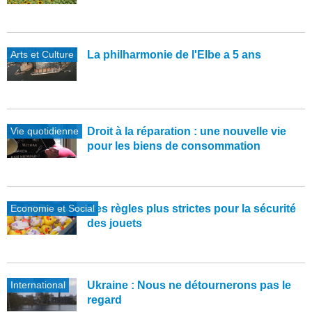
Arts et Culture
La philharmonie de l'Elbe a 5 ans
Vie quotidienne
Droit à la réparation : une nouvelle vie
pour les biens de consommation
Economie et Social
Des règles plus strictes pour la sécurité
des jouets
International
Ukraine : Nous ne détournerons pas le
regard