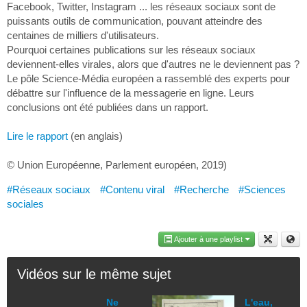
Facebook, Twitter, Instagram ... les réseaux sociaux sont de
puissants outils de communication, pouvant atteindre des
centaines de milliers d'utilisateurs.
Pourquoi certaines publications sur les réseaux sociaux
deviennent-elles virales, alors que d'autres ne le deviennent pas ?
Le pôle Science-Média européen a rassemblé des experts pour
débattre sur l'influence de la messagerie en ligne. Leurs
conclusions ont été publiées dans un rapport.
Lire le rapport
(en anglais)
© Union Européenne, Parlement européen, 2019)
#Réseaux sociaux
#Contenu viral
#Recherche
#Sciences
sociales
Ajouter à une playlist
Vidéos sur le même sujet
Ne
L'eau,