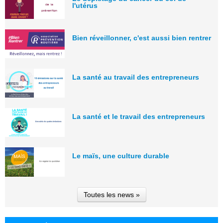
l'utérus
Bien réveillonner, c'est aussi bien rentrer
La santé au travail des entrepreneurs
La santé et le travail des entrepreneurs
Le maïs, une culture durable
Toutes les news »