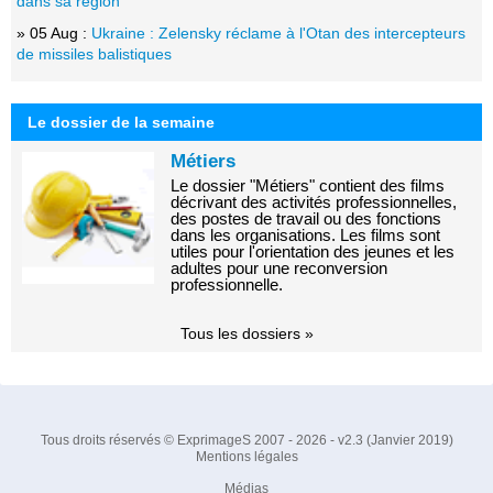
dans sa région
» 05 Aug :
Ukraine : Zelensky réclame à l'Otan des intercepteurs
de missiles balistiques
Le dossier de la semaine
Métiers
Le dossier "Métiers" contient des films
décrivant des activités professionnelles,
des postes de travail ou des fonctions
dans les organisations. Les films sont
utiles pour l'orientation des jeunes et les
adultes pour une reconversion
professionnelle.
Tous les dossiers »
Tous droits réservés © ExprimageS 2007 - 2026 - v2.3 (Janvier 2019)
Mentions légales
Médias