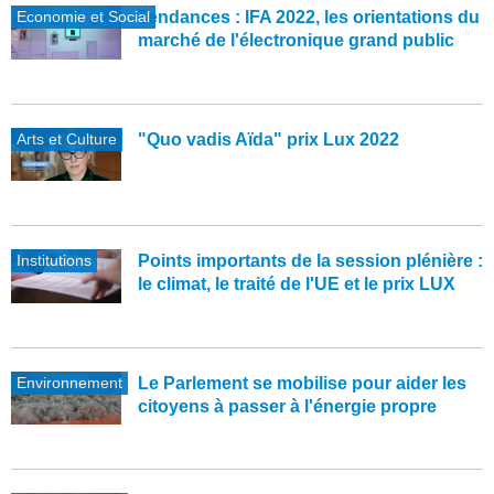
Economie et Social
Tendances : IFA 2022, les orientations du
marché de l'électronique grand public
Arts et Culture
"Quo vadis Aïda" prix Lux 2022
Institutions
Points importants de la session plénière :
le climat, le traité de l'UE et le prix LUX
Environnement
Le Parlement se mobilise pour aider les
citoyens à passer à l'énergie propre