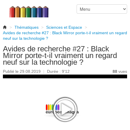
>
Thématiques
>
Sciences et Espace
>
Avides de recherche #27 : Black Mirror porte-t-il vraiment un regard
neuf sur la technologie ?
Avides de recherche #27 : Black
Mirror porte-t-il vraiment un regard
neuf sur la technologie ?
Publié le 29.08.2019
|
Durée : 9'12
88
vues