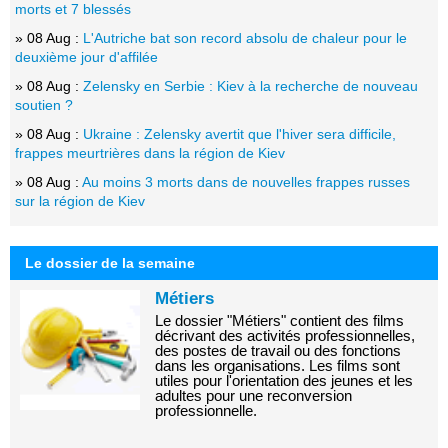
morts et 7 blessés
» 08 Aug :
L'Autriche bat son record absolu de chaleur pour le
deuxième jour d'affilée
» 08 Aug :
Zelensky en Serbie : Kiev à la recherche de nouveau
soutien ?
» 08 Aug :
Ukraine : Zelensky avertit que l'hiver sera difficile,
frappes meurtrières dans la région de Kiev
» 08 Aug :
Au moins 3 morts dans de nouvelles frappes russes
sur la région de Kiev
Le dossier de la semaine
Métiers
Le dossier "Métiers" contient des films
décrivant des activités professionnelles,
des postes de travail ou des fonctions
dans les organisations. Les films sont
utiles pour l'orientation des jeunes et les
adultes pour une reconversion
professionnelle.