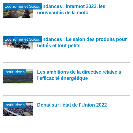
Economie et Social
Tendances : Intermot 2022, les
nouveautés de la moto
Economie et Social
Tendances : Le salon des produits pour
bébés et tout-petits
Institutions
Les ambitions de la directive relaive à
l'efficacité énergétique
Institutions
Débat sur l'état de l'Union 2022