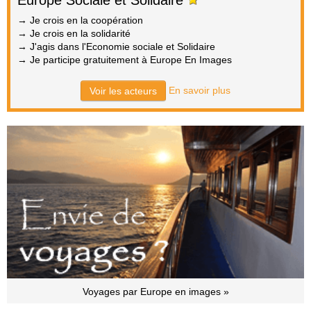
Europe Sociale et Solidaire
→ Je crois en la coopération
→ Je crois en la solidarité
→ J'agis dans l'Economie sociale et Solidaire
→ Je participe gratuitement à Europe En Images
En savoir plus
Voir les acteurs
Voyages par Europe en images »