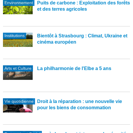
Environnement
Puits de carbone : Exploitation des forêts
et des terres agricoles
Institutions
Bientôt à Strasbourg : Climat, Ukraine et
cinéma européen
Arts et Culture
La philharmonie de l'Elbe a 5 ans
Vie quotidienne
Droit à la réparation : une nouvelle vie
pour les biens de consommation