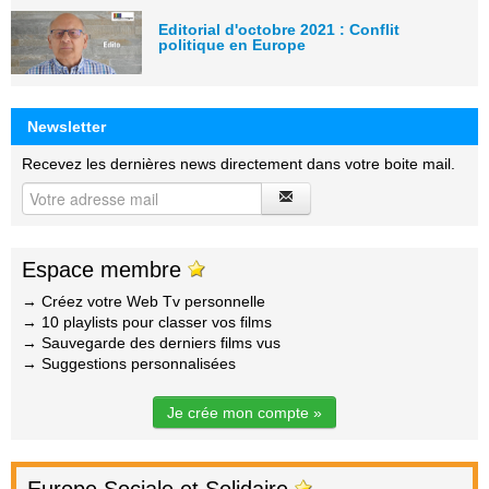
Editorial d'octobre 2021 : Conflit
politique en Europe
Newsletter
Recevez les dernières news directement dans votre boite mail.
Espace membre
→ Créez votre Web Tv personnelle
→ 10 playlists pour classer vos films
→ Sauvegarde des derniers films vus
→ Suggestions personnalisées
Je crée mon compte »