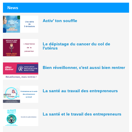
News
Activ' ton souffle
Le dépistage du cancer du col de
l'utérus
Bien réveillonner, c'est aussi bien rentrer
La santé au travail des entrepreneurs
La santé et le travail des entrepreneurs