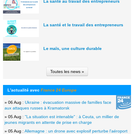
La santé au travail des entrepreneurs
La santé et le travail des entrepreneurs
Le maïs, une culture durable
Toutes les news »
L'actualité avec
France 24 Europe
» 06 Aug :
Ukraine : évacuation massive de familles face
aux attaques russes à Kramatorsk
» 05 Aug :
"La situation est intenable" : à Ceuta, un millier de
jeunes migrants en attente de prise en charge
» 05 Aug :
Allemagne : un drone avec explosif perturbe l'aéroport