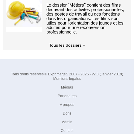
Le dossier "Métiers" contient des films
décrivant des activités professionnelles,
des postes de travail ou des fonctions
dans les organisations. Les films sont
utiles pour l'orientation des jeunes et les
adultes pour une reconversion
professionnelle.
Tous les dossiers »
Tous droits réservés © ExprimageS 2007 - 2026 - v2.3 (Janvier 2019)
Mentions légales
Médias
Partenaires
A propos
Dons
Admin
Contact