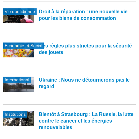
Vie quotidienne
Droit à la réparation : une nouvelle vie
pour les biens de consommation
Economie et Social
Des règles plus strictes pour la sécurité
des jouets
International
Ukraine : Nous ne détournerons pas le
regard
Institutions
Bientôt à Strasbourg : La Russie, la lutte
contre le cancer et les énergies
renouvelables