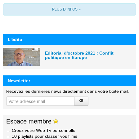
PLUS D'INFOS »
L'édito
Editorial d'octobre 2021 : Conflit
politique en Europe
Newsletter
Recevez les dernières news directement dans votre boite mail.
Espace membre
→ Créez votre Web Tv personnelle
→ 10 playlists pour classer vos films