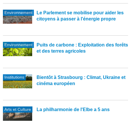
Environnement
Le Parlement se mobilise pour aider les
citoyens à passer à l'énergie propre
Environnement
Puits de carbone : Exploitation des forêts
et des terres agricoles
Institutions
Bientôt à Strasbourg : Climat, Ukraine et
cinéma européen
Arts et Culture
La philharmonie de l'Elbe a 5 ans