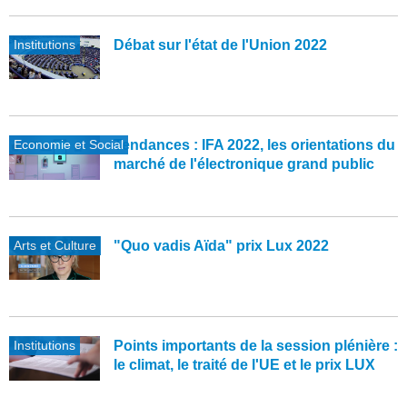
Institutions
Débat sur l'état de l'Union 2022
Economie et Social
Tendances : IFA 2022, les orientations du
marché de l'électronique grand public
Arts et Culture
"Quo vadis Aïda" prix Lux 2022
Institutions
Points importants de la session plénière :
le climat, le traité de l'UE et le prix LUX