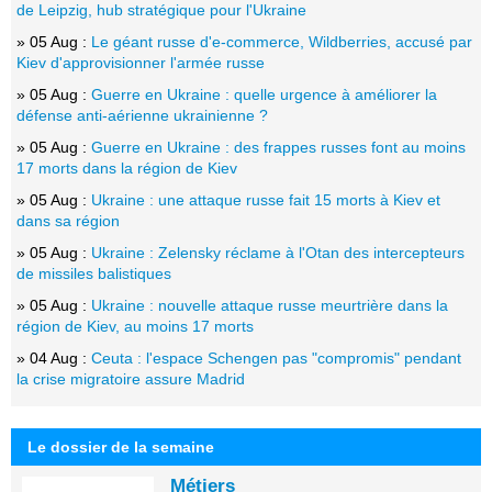
de Leipzig, hub stratégique pour l'Ukraine
» 05 Aug :
Le géant russe d'e-commerce, Wildberries, accusé par
Kiev d'approvisionner l'armée russe
» 05 Aug :
Guerre en Ukraine : quelle urgence à améliorer la
défense anti-aérienne ukrainienne ?
» 05 Aug :
Guerre en Ukraine : des frappes russes font au moins
17 morts dans la région de Kiev
» 05 Aug :
Ukraine : une attaque russe fait 15 morts à Kiev et
dans sa région
» 05 Aug :
Ukraine : Zelensky réclame à l'Otan des intercepteurs
de missiles balistiques
» 05 Aug :
Ukraine : nouvelle attaque russe meurtrière dans la
région de Kiev, au moins 17 morts
» 04 Aug :
Ceuta : l'espace Schengen pas "compromis" pendant
la crise migratoire assure Madrid
Le dossier de la semaine
Métiers