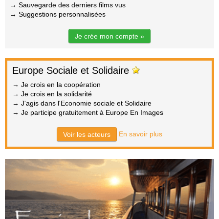
→ Sauvegarde des derniers films vus
→ Suggestions personnalisées
Je crée mon compte »
Europe Sociale et Solidaire
→ Je crois en la coopération
→ Je crois en la solidarité
→ J'agis dans l'Economie sociale et Solidaire
→ Je participe gratuitement à Europe En Images
En savoir plus
Voir les acteurs