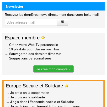
Newsletter
Recevez les dernières news directement dans votre boite mail.
Espace membre
→ Créez votre Web Tv personnelle
→ 10 playlists pour classer vos films
→ Sauvegarde des derniers films vus
→ Suggestions personnalisées
Je crée mon compte »
Europe Sociale et Solidaire
→ Je crois en la coopération
→ Je crois en la solidarité
→ J'agis dans l'Economie sociale et Solidaire
→ Je participe gratuitement à Europe En Images