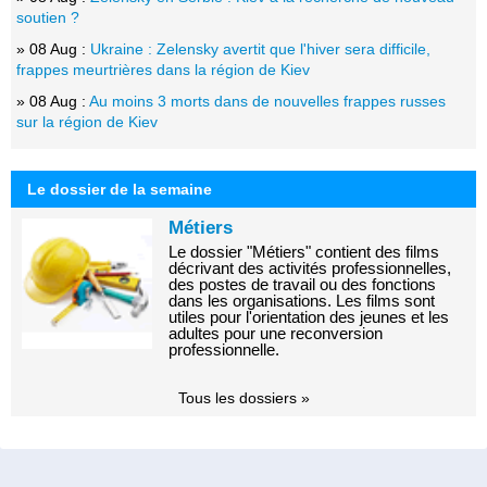
soutien ?
» 08 Aug :
Ukraine : Zelensky avertit que l'hiver sera difficile,
frappes meurtrières dans la région de Kiev
» 08 Aug :
Au moins 3 morts dans de nouvelles frappes russes
sur la région de Kiev
Le dossier de la semaine
Métiers
Le dossier "Métiers" contient des films
décrivant des activités professionnelles,
des postes de travail ou des fonctions
dans les organisations. Les films sont
utiles pour l'orientation des jeunes et les
adultes pour une reconversion
professionnelle.
Tous les dossiers »