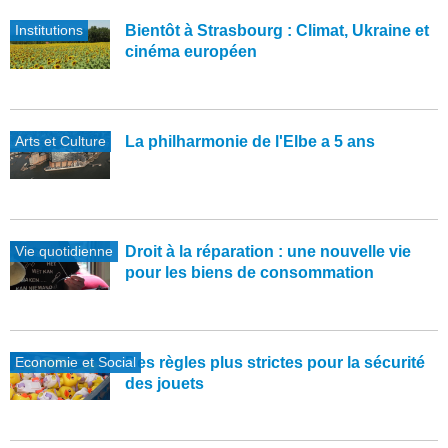
Institutions
Bientôt à Strasbourg : Climat, Ukraine et
cinéma européen
Arts et Culture
La philharmonie de l'Elbe a 5 ans
Vie quotidienne
Droit à la réparation : une nouvelle vie
pour les biens de consommation
Economie et Social
Des règles plus strictes pour la sécurité
des jouets