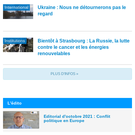
International
Ukraine : Nous ne détournerons pas le
regard
Institutions
Bientôt à Strasbourg : La Russie, la lutte
contre le cancer et les énergies
renouvelables
PLUS D'INFOS »
L'édito
Editorial d'octobre 2021 : Conflit
politique en Europe