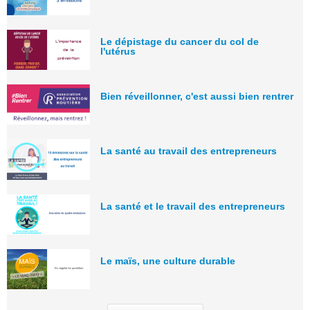
Le dépistage du cancer du col de
l'utérus
Bien réveillonner, c'est aussi bien rentrer
La santé au travail des entrepreneurs
La santé et le travail des entrepreneurs
Le maïs, une culture durable