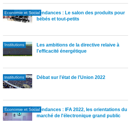
Economie et Social
Tendances : Le salon des produits pour
bébés et tout-petits
Institutions
Les ambitions de la directive relaive à
l'efficacité énergétique
Institutions
Débat sur l'état de l'Union 2022
Economie et Social
Tendances : IFA 2022, les orientations du
marché de l'électronique grand public