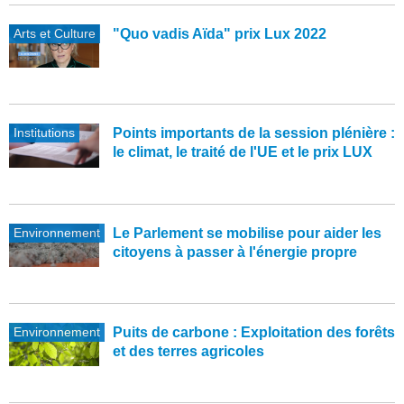
Arts et Culture
"Quo vadis Aïda" prix Lux 2022
Institutions
Points importants de la session plénière :
le climat, le traité de l'UE et le prix LUX
Environnement
Le Parlement se mobilise pour aider les
citoyens à passer à l'énergie propre
Environnement
Puits de carbone : Exploitation des forêts
et des terres agricoles