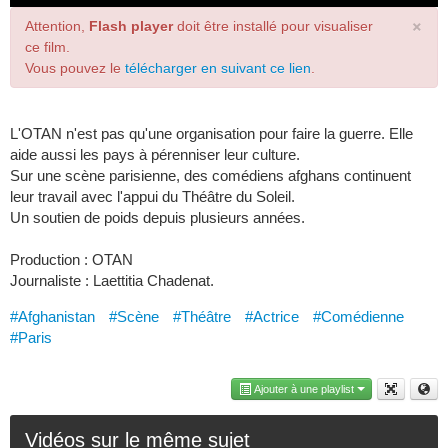
×
Attention,
Flash player
doit être installé pour visualiser
ce film.
Vous pouvez le
télécharger en suivant ce lien
.
L'OTAN n'est pas qu'une organisation pour faire la guerre. Elle
aide aussi les pays à pérenniser leur culture.
Sur une scène parisienne, des comédiens afghans continuent
leur travail avec l'appui du Théâtre du Soleil.
Un soutien de poids depuis plusieurs années.
Production : OTAN
Journaliste : Laettitia Chadenat.
#Afghanistan
#Scène
#Théâtre
#Actrice
#Comédienne
#Paris
Ajouter à une playlist
Vidéos sur le même sujet