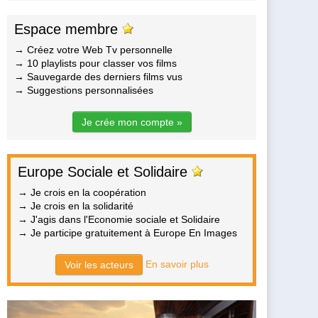
Espace membre
→ Créez votre Web Tv personnelle
→ 10 playlists pour classer vos films
→ Sauvegarde des derniers films vus
→ Suggestions personnalisées
Je crée mon compte »
Europe Sociale et Solidaire
→ Je crois en la coopération
→ Je crois en la solidarité
→ J'agis dans l'Economie sociale et Solidaire
→ Je participe gratuitement à Europe En Images
En savoir plus
Voir les acteurs