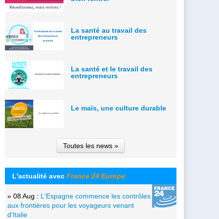
La santé au travail des
entrepreneurs
La santé et le travail des
entrepreneurs
Le maïs, une culture durable
Toutes les news »
L'actualité avec
France 24 Europe
» 08 Aug :
L'Espagne commence les contrôles
aux frontières pour les voyageurs venant
d'Italie