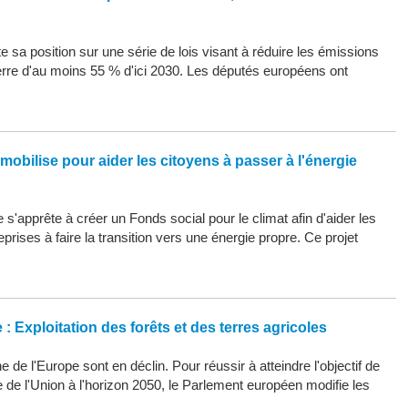
 sa position sur une série de lois visant à réduire les émissions
erre d'au moins 55 % d'ici 2030. Les députés européens ont
mobilise pour aider les citoyens à passer à l'énergie
s'apprête à créer un Fonds social pour le climat afin d'aider les
eprises à faire la transition vers une énergie propre. Ce projet
: Exploitation des forêts et des terres agricoles
 de l'Europe sont en déclin. Pour réussir à atteindre l'objectif de
ue de l'Union à l'horizon 2050, le Parlement européen modifie les