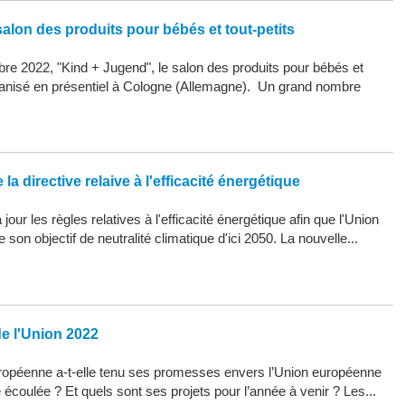
alon des produits pour bébés et tout-petits
re 2022, "Kind + Jugend", le salon des produits pour bébés et
organisé en présentiel à Cologne (Allemagne). Un grand nombre
la directive relaive à l'efficacité énergétique
our les règles relatives à l'efficacité énergétique afin que l'Union
son objectif de neutralité climatique d'ici 2050. La nouvelle...
de l'Union 2022
opéenne a-t-elle tenu ses promesses envers l’Union européenne
 écoulée ? Et quels sont ses projets pour l’année à venir ? Les...