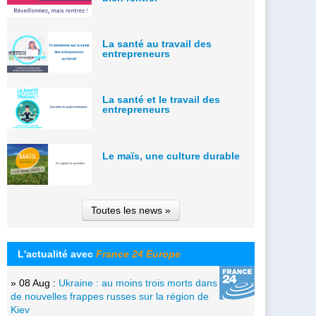
La santé au travail des
entrepreneurs
La santé et le travail des
entrepreneurs
Le maïs, une culture durable
Toutes les news »
L'actualité avec
France 24 Europe
» 08 Aug :
Ukraine : au moins trois morts dans
de nouvelles frappes russes sur la région de
Kiev