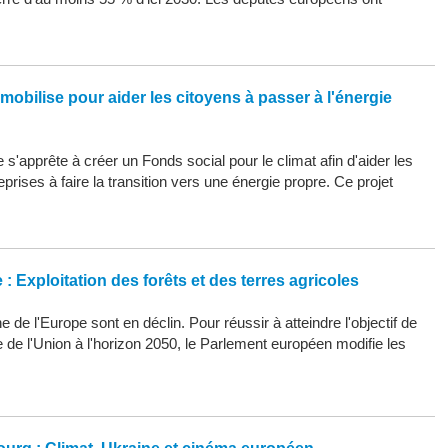
mobilise pour aider les citoyens à passer à l'énergie
s'apprête à créer un Fonds social pour le climat afin d'aider les
eprises à faire la transition vers une énergie propre. Ce projet
: Exploitation des forêts et des terres agricoles
 de l'Europe sont en déclin. Pour réussir à atteindre l'objectif de
ue de l'Union à l'horizon 2050, le Parlement européen modifie les