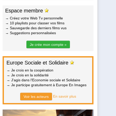
Espace membre
→ Créez votre Web Tv personnelle
→ 10 playlists pour classer vos films
→ Sauvegarde des derniers films vus
→ Suggestions personnalisées
Je crée mon compte »
Europe Sociale et Solidaire
→ Je crois en la coopération
→ Je crois en la solidarité
→ J'agis dans l'Economie sociale et Solidaire
→ Je participe gratuitement à Europe En Images
En savoir plus
Voir les acteurs