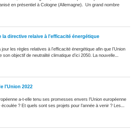
organisé en présentiel à Cologne (Allemagne). Un grand nombre
la directive relaive à l'efficacité énergétique
our les règles relatives à l'efficacité énergétique afin que l'Union
son objectif de neutralité climatique d'ici 2050. La nouvelle...
de l'Union 2022
opéenne a-t-elle tenu ses promesses envers l’Union européenne
 écoulée ? Et quels sont ses projets pour l’année à venir ? Les...