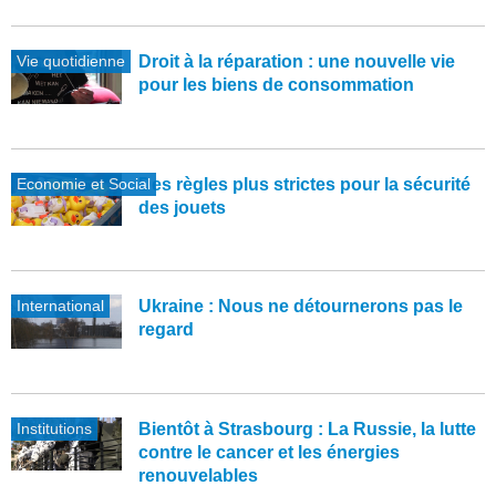
Vie quotidienne
Droit à la réparation : une nouvelle vie
pour les biens de consommation
Economie et Social
Des règles plus strictes pour la sécurité
des jouets
International
Ukraine : Nous ne détournerons pas le
regard
Institutions
Bientôt à Strasbourg : La Russie, la lutte
contre le cancer et les énergies
renouvelables