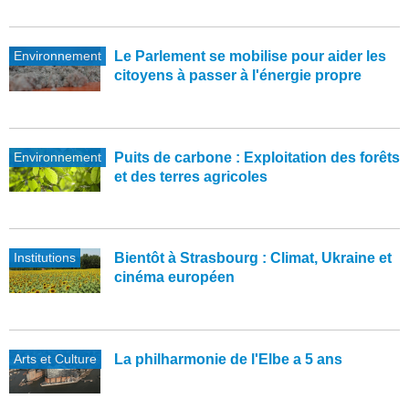
Environnement
Le Parlement se mobilise pour aider les
citoyens à passer à l'énergie propre
Environnement
Puits de carbone : Exploitation des forêts
et des terres agricoles
Institutions
Bientôt à Strasbourg : Climat, Ukraine et
cinéma européen
Arts et Culture
La philharmonie de l'Elbe a 5 ans