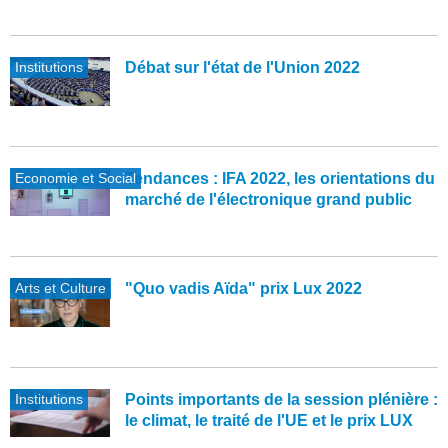
Institutions
Débat sur l'état de l'Union 2022
Economie et Social
Tendances : IFA 2022, les orientations du
marché de l'électronique grand public
Arts et Culture
"Quo vadis Aïda" prix Lux 2022
Institutions
Points importants de la session plénière :
le climat, le traité de l'UE et le prix LUX