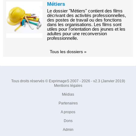
Métiers
Le dossier "Métiers" contient des films
décrivant des activités professionnelles,
des postes de travail ou des fonctions
dans les organisations. Les films sont
utiles pour l'orientation des jeunes et les
adultes pour une reconversion
professionnelle.
Tous les dossiers »
Tous droits réservés © ExprimageS 2007 - 2026 - v2.3 (Janvier 2019)
Mentions légales
Médias
Partenaires
A propos
Dons
Admin