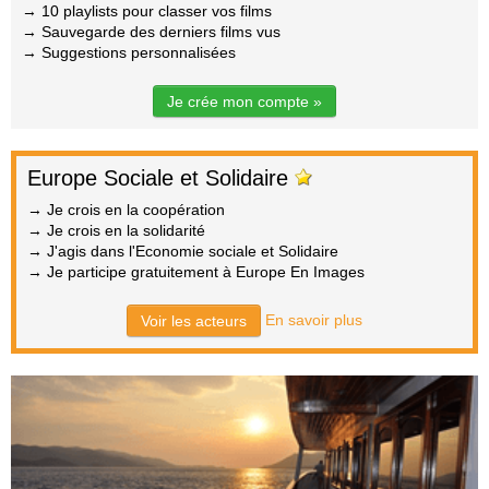
→ 10 playlists pour classer vos films
→ Sauvegarde des derniers films vus
→ Suggestions personnalisées
Je crée mon compte »
Europe Sociale et Solidaire
→ Je crois en la coopération
→ Je crois en la solidarité
→ J'agis dans l'Economie sociale et Solidaire
→ Je participe gratuitement à Europe En Images
En savoir plus
Voir les acteurs