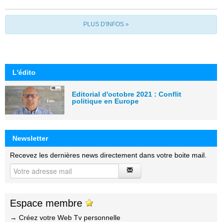
PLUS D'INFOS »
L'édito
Editorial d'octobre 2021 : Conflit
politique en Europe
Newsletter
Recevez les dernières news directement dans votre boite mail.
Espace membre
→ Créez votre Web Tv personnelle