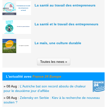
La santé au travail des entrepreneurs
La santé et le travail des entrepreneurs
Le maïs, une culture durable
Toutes les news »
L'actualité avec
France 24 Europe
» 08 Aug :
L'Autriche bat son record absolu de chaleur
pour le deuxième jour d'affilée
» 08 Aug :
Zelensky en Serbie : Kiev à la recherche de nouveau
soutien ?