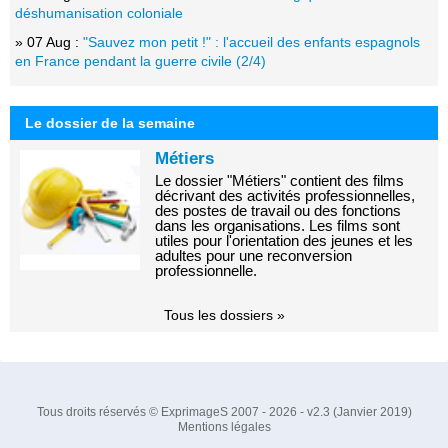
déshumanisation coloniale
» 07 Aug :
"Sauvez mon petit !" : l'accueil des enfants espagnols
en France pendant la guerre civile (2/4)
Le dossier de la semaine
Métiers
Le dossier "Métiers" contient des films
décrivant des activités professionnelles,
des postes de travail ou des fonctions
dans les organisations. Les films sont
utiles pour l'orientation des jeunes et les
adultes pour une reconversion
professionnelle.
Tous les dossiers »
Tous droits réservés © ExprimageS 2007 - 2026 - v2.3 (Janvier 2019)
Mentions légales