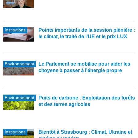
Institutions
Points importants de la session plénière :
le climat, le traité de l'UE et le prix LUX
Environnement
Le Parlement se mobilise pour aider les
citoyens à passer à l'énergie propre
Environnement
Puits de carbone : Exploitation des forêts
et des terres agricoles
Institutions
Bientôt à Strasbourg : Climat, Ukraine et