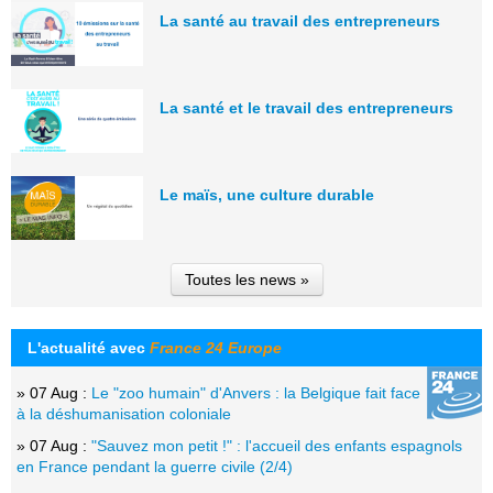
La santé au travail des entrepreneurs
La santé et le travail des entrepreneurs
Le maïs, une culture durable
Toutes les news »
L'actualité avec
France 24 Europe
» 07 Aug :
Le "zoo humain" d'Anvers : la Belgique fait face
à la déshumanisation coloniale
» 07 Aug :
"Sauvez mon petit !" : l'accueil des enfants espagnols
en France pendant la guerre civile (2/4)