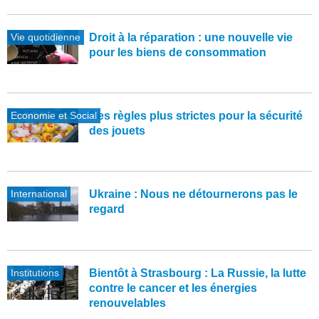
Vie quotidienne
Droit à la réparation : une nouvelle vie
pour les biens de consommation
Economie et Social
Des règles plus strictes pour la sécurité
des jouets
International
Ukraine : Nous ne détournerons pas le
regard
Institutions
Bientôt à Strasbourg : La Russie, la lutte
contre le cancer et les énergies
renouvelables