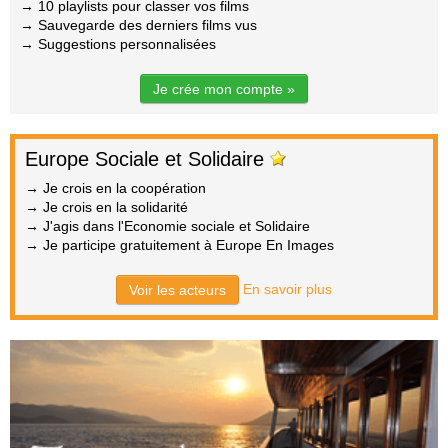
→ 10 playlists pour classer vos films
→ Sauvegarde des derniers films vus
→ Suggestions personnalisées
Je crée mon compte »
Europe Sociale et Solidaire
→ Je crois en la coopération
→ Je crois en la solidarité
→ J'agis dans l'Economie sociale et Solidaire
→ Je participe gratuitement à Europe En Images
En savoir plus
Voir les acteurs