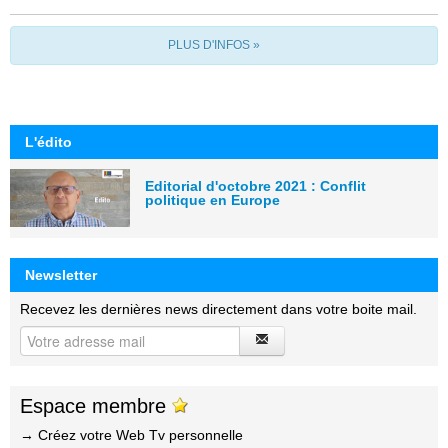
PLUS D'INFOS »
L'édito
Editorial d'octobre 2021 : Conflit
politique en Europe
Newsletter
Recevez les dernières news directement dans votre boite mail.
Espace membre
→ Créez votre Web Tv personnelle