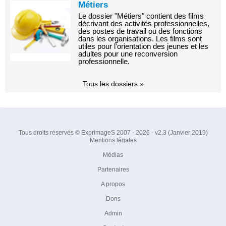
Métiers
Le dossier "Métiers" contient des films
décrivant des activités professionnelles,
des postes de travail ou des fonctions
dans les organisations. Les films sont
utiles pour l'orientation des jeunes et les
adultes pour une reconversion
professionnelle.
Tous les dossiers »
Tous droits réservés © ExprimageS 2007 - 2026 - v2.3 (Janvier 2019)
Mentions légales
Médias
Partenaires
A propos
Dons
Admin