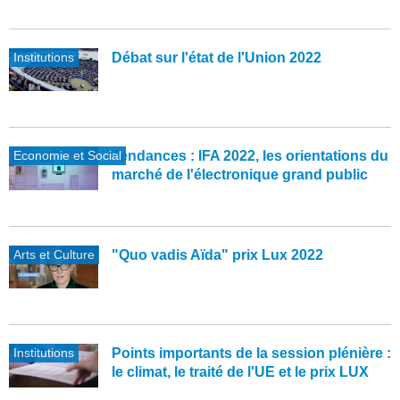
Institutions
Débat sur l'état de l'Union 2022
Economie et Social
Tendances : IFA 2022, les orientations du
marché de l'électronique grand public
Arts et Culture
"Quo vadis Aïda" prix Lux 2022
Institutions
Points importants de la session plénière :
le climat, le traité de l'UE et le prix LUX