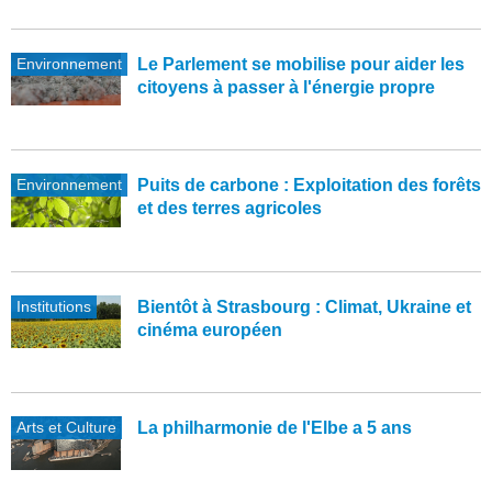
Environnement
Le Parlement se mobilise pour aider les
citoyens à passer à l'énergie propre
Environnement
Puits de carbone : Exploitation des forêts
et des terres agricoles
Institutions
Bientôt à Strasbourg : Climat, Ukraine et
cinéma européen
Arts et Culture
La philharmonie de l'Elbe a 5 ans