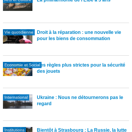
Vie quotidienne
Droit à la réparation : une nouvelle vie
pour les biens de consommation
Economie et Social
Des règles plus strictes pour la sécurité
des jouets
International
Ukraine : Nous ne détournerons pas le
regard
Institutions
Bientôt à Strasbourg : La Russie, la lutte