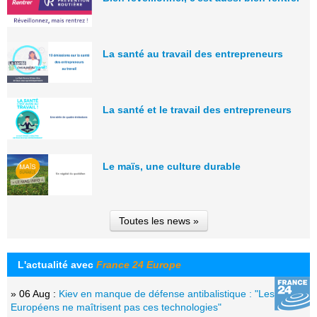
La santé au travail des entrepreneurs
La santé et le travail des entrepreneurs
Le maïs, une culture durable
Toutes les news »
L'actualité avec
France 24 Europe
» 06 Aug :
Kiev en manque de défense antibalistique : "Les
Européens ne maîtrisent pas ces technologies"