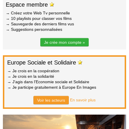
Espace membre
→ Créez votre Web Tv personnelle
→ 10 playlists pour classer vos films
→ Sauvegarde des derniers films vus
→ Suggestions personnalisées
Je crée mon compte »
Europe Sociale et Solidaire
→ Je crois en la coopération
→ Je crois en la solidarité
→ J'agis dans l'Economie sociale et Solidaire
→ Je participe gratuitement à Europe En Images
En savoir plus
Voir les acteurs