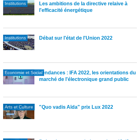
Institutions
Les ambitions de la directive relaive à
l'efficacité énergétique
Institutions
Débat sur l'état de l'Union 2022
Economie et Social
Tendances : IFA 2022, les orientations du
marché de l'électronique grand public
Arts et Culture
"Quo vadis Aïda" prix Lux 2022