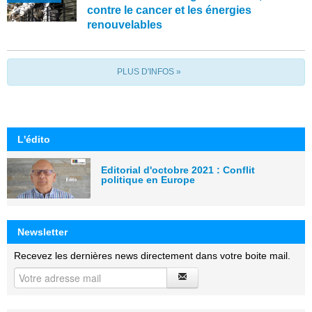
contre le cancer et les énergies
renouvelables
PLUS D'INFOS »
L'édito
Editorial d'octobre 2021 : Conflit
politique en Europe
Newsletter
Recevez les dernières news directement dans votre boite mail.