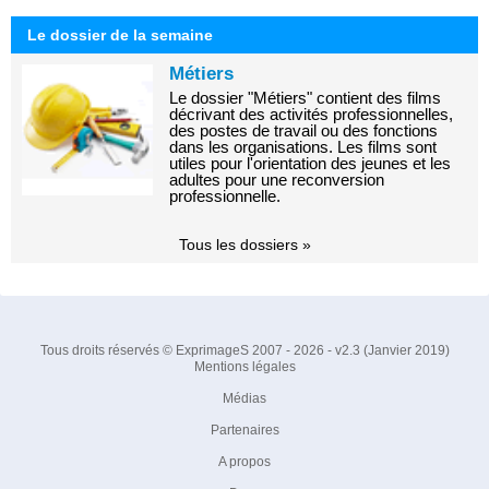
Le dossier de la semaine
Métiers
Le dossier "Métiers" contient des films
décrivant des activités professionnelles,
des postes de travail ou des fonctions
dans les organisations. Les films sont
utiles pour l'orientation des jeunes et les
adultes pour une reconversion
professionnelle.
Tous les dossiers »
Tous droits réservés © ExprimageS 2007 - 2026 - v2.3 (Janvier 2019)
Mentions légales
Médias
Partenaires
A propos