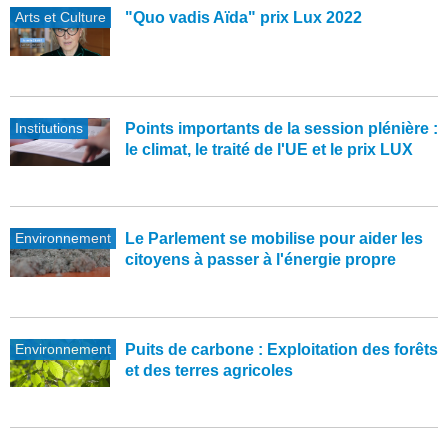
Arts et Culture
"Quo vadis Aïda" prix Lux 2022
Institutions
Points importants de la session plénière :
le climat, le traité de l'UE et le prix LUX
Environnement
Le Parlement se mobilise pour aider les
citoyens à passer à l'énergie propre
Environnement
Puits de carbone : Exploitation des forêts
et des terres agricoles