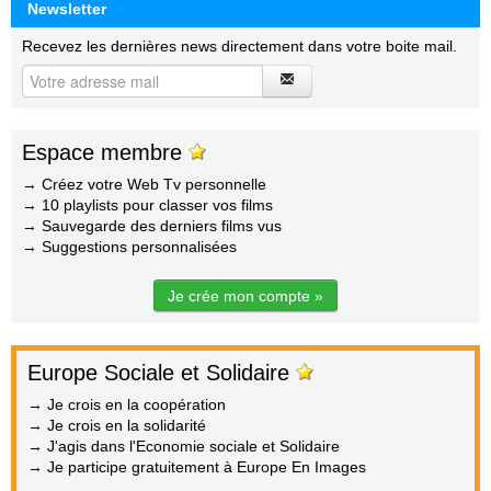
Newsletter
Recevez les dernières news directement dans votre boite mail.
Espace membre
→ Créez votre Web Tv personnelle
→ 10 playlists pour classer vos films
→ Sauvegarde des derniers films vus
→ Suggestions personnalisées
Je crée mon compte »
Europe Sociale et Solidaire
→ Je crois en la coopération
→ Je crois en la solidarité
→ J'agis dans l'Economie sociale et Solidaire
→ Je participe gratuitement à Europe En Images