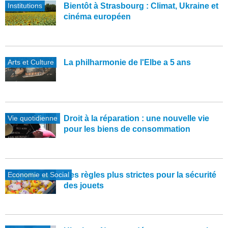
Institutions
Bientôt à Strasbourg : Climat, Ukraine et
cinéma européen
Arts et Culture
La philharmonie de l'Elbe a 5 ans
Vie quotidienne
Droit à la réparation : une nouvelle vie
pour les biens de consommation
Economie et Social
Des règles plus strictes pour la sécurité
des jouets