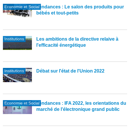
Economie et Social
Tendances : Le salon des produits pour
bébés et tout-petits
Institutions
Les ambitions de la directive relaive à
l'efficacité énergétique
Institutions
Débat sur l'état de l'Union 2022
Economie et Social
Tendances : IFA 2022, les orientations du
marché de l'électronique grand public