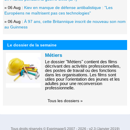
» 06 Aug :
Kiev en manque de défense antibalistique : "Les
Européens ne maîtrisent pas ces technologies"
» 06 Aug :
À 97 ans, cette Britannique inscrit de nouveau son nom
au Guinness
Le dossier de la semaine
Métiers
Le dossier "Métiers" contient des films
décrivant des activités professionnelles,
des postes de travail ou des fonctions
dans les organisations. Les films sont
utiles pour l'orientation des jeunes et les
adultes pour une reconversion
professionnelle.
Tous les dossiers »
Tous droits réservés © ExprimageS 2007 - 2026 - v2.3 (Janvier 2019)