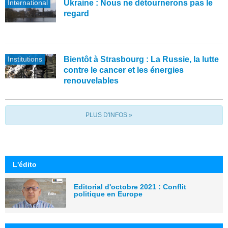
International
Ukraine : Nous ne détournerons pas le
regard
Institutions
Bientôt à Strasbourg : La Russie, la lutte
contre le cancer et les énergies
renouvelables
PLUS D'INFOS »
L'édito
Editorial d'octobre 2021 : Conflit
politique en Europe