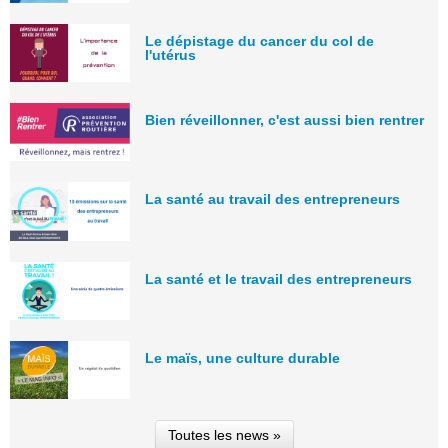
Le dépistage du cancer du col de
l'utérus
Bien réveillonner, c'est aussi bien rentrer
La santé au travail des entrepreneurs
La santé et le travail des entrepreneurs
Le maïs, une culture durable
Toutes les news »