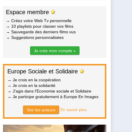
Espace membre
→ Créez votre Web Tv personnelle
→ 10 playlists pour classer vos films
→ Sauvegarde des derniers films vus
→ Suggestions personnalisées
Je crée mon compte »
Europe Sociale et Solidaire
→ Je crois en la coopération
→ Je crois en la solidarité
→ J'agis dans l'Economie sociale et Solidaire
→ Je participe gratuitement à Europe En Images
En savoir plus
Voir les acteurs