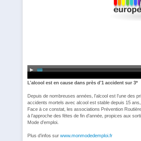
L’alcool est en cause dans près d’1 accident sur 3
*
Depuis de nombreuses années, l’alcool est l’une des pri
accidents mortels avec alcool est stable depuis 15 ans, 
Face à ce constat, les associations Prévention Routière 
à l’approche des fêtes de fin d’année, propices aux sor
Mode d’emploi.
Plus d’infos sur
www.monmodedemploi.fr