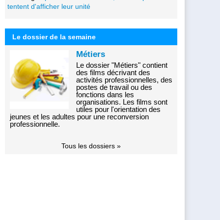
tentent d'afficher leur unité
Le dossier de la semaine
Métiers
Le dossier "Métiers" contient
des films décrivant des
activités professionnelles, des
postes de travail ou des
fonctions dans les
organisations. Les films sont
utiles pour l'orientation des
jeunes et les adultes pour une reconversion
professionnelle.
Tous les dossiers »