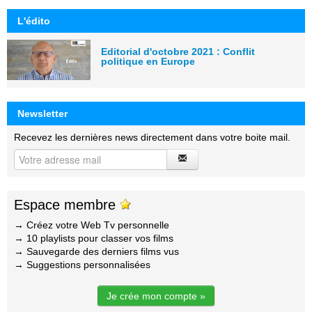
L'édito
Editorial d'octobre 2021 : Conflit
politique en Europe
Newsletter
Recevez les dernières news directement dans votre boite mail.
Espace membre
→ Créez votre Web Tv personnelle
→ 10 playlists pour classer vos films
→ Sauvegarde des derniers films vus
→ Suggestions personnalisées
Je crée mon compte »