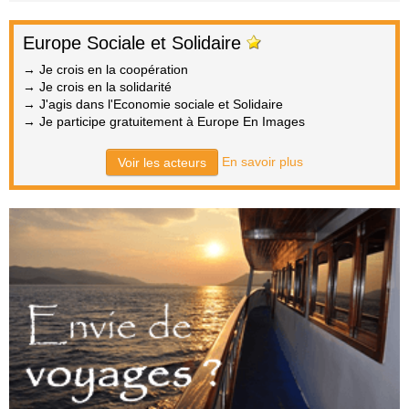
Europe Sociale et Solidaire
→ Je crois en la coopération
→ Je crois en la solidarité
→ J'agis dans l'Economie sociale et Solidaire
→ Je participe gratuitement à Europe En Images
En savoir plus
Voir les acteurs