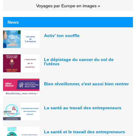
Voyages par Europe en images »
News
Activ' ton souffle
Le dépistage du cancer du col de
l'utérus
Bien réveillonner, c'est aussi bien rentrer
La santé au travail des entrepreneurs
La santé et le travail des entrepreneurs