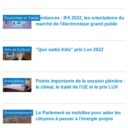
Economie et Social
Tendances : IFA 2022, les orientations du
marché de l'électronique grand public
Arts et Culture
"Quo vadis Aïda" prix Lux 2022
Institutions
Points importants de la session plénière :
le climat, le traité de l'UE et le prix LUX
Environnement
Le Parlement se mobilise pour aider les
citoyens à passer à l'énergie propre