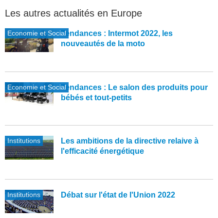
Les autres actualités en Europe
Economie et Social
Tendances : Intermot 2022, les
nouveautés de la moto
Economie et Social
Tendances : Le salon des produits pour
bébés et tout-petits
Institutions
Les ambitions de la directive relaive à
l'efficacité énergétique
Institutions
Débat sur l'état de l'Union 2022