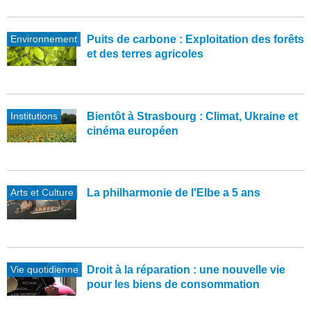
Environnement
Puits de carbone : Exploitation des forêts
et des terres agricoles
Institutions
Bientôt à Strasbourg : Climat, Ukraine et
cinéma européen
Arts et Culture
La philharmonie de l'Elbe a 5 ans
Vie quotidienne
Droit à la réparation : une nouvelle vie
pour les biens de consommation