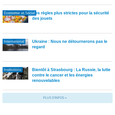
Economie et Social
Des règles plus strictes pour la sécurité
des jouets
International
Ukraine : Nous ne détournerons pas le
regard
Institutions
Bientôt à Strasbourg : La Russie, la lutte
contre le cancer et les énergies
renouvelables
PLUS D'INFOS »