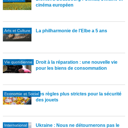
cinéma européen
Arts et Culture
La philharmonie de l'Elbe a 5 ans
Vie quotidienne
Droit à la réparation : une nouvelle vie
pour les biens de consommation
Economie et Social
Des règles plus strictes pour la sécurité
des jouets
International
Ukraine : Nous ne détournerons pas le