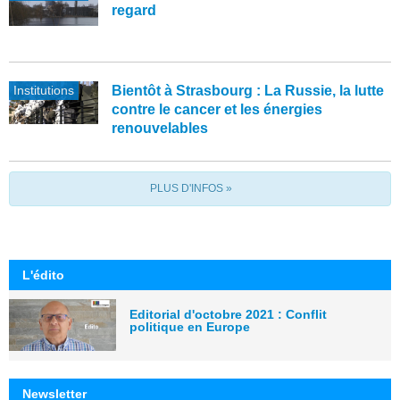
regard
Institutions
Bientôt à Strasbourg : La Russie, la lutte
contre le cancer et les énergies
renouvelables
PLUS D'INFOS »
L'édito
Editorial d'octobre 2021 : Conflit
politique en Europe
Newsletter