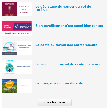
Le dépistage du cancer du col de
l'utérus
Bien réveillonner, c'est aussi bien rentrer
La santé au travail des entrepreneurs
La santé et le travail des entrepreneurs
Le maïs, une culture durable
Toutes les news »