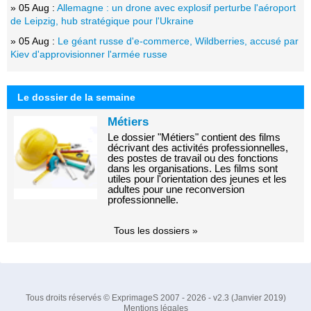
» 05 Aug :
Allemagne : un drone avec explosif perturbe l'aéroport
de Leipzig, hub stratégique pour l'Ukraine
» 05 Aug :
Le géant russe d'e-commerce, Wildberries, accusé par
Kiev d'approvisionner l'armée russe
Le dossier de la semaine
Métiers
Le dossier "Métiers" contient des films
décrivant des activités professionnelles,
des postes de travail ou des fonctions
dans les organisations. Les films sont
utiles pour l'orientation des jeunes et les
adultes pour une reconversion
professionnelle.
Tous les dossiers »
Tous droits réservés © ExprimageS 2007 - 2026 - v2.3 (Janvier 2019)
Mentions légales