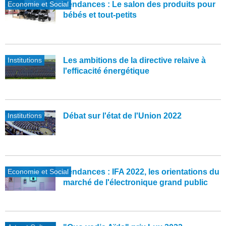
Economie et Social
Tendances : Le salon des produits pour
bébés et tout-petits
Institutions
Les ambitions de la directive relaive à
l'efficacité énergétique
Institutions
Débat sur l'état de l'Union 2022
Economie et Social
Tendances : IFA 2022, les orientations du
marché de l'électronique grand public