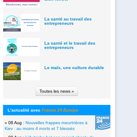
La santé au travail des
entrepreneurs
La santé et le travail des
entrepreneurs
Le maïs, une culture durable
Toutes les news »
L'actualité avec
France 24 Europe
» 08 Aug :
Nouvelles frappes meurtrières à
Kiev : au moins 4 morts et 7 blessés