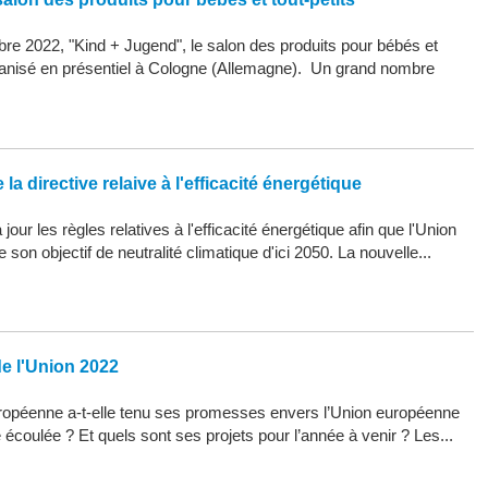
re 2022, "Kind + Jugend", le salon des produits pour bébés et
organisé en présentiel à Cologne (Allemagne). Un grand nombre
la directive relaive à l'efficacité énergétique
our les règles relatives à l'efficacité énergétique afin que l'Union
son objectif de neutralité climatique d'ici 2050. La nouvelle...
de l'Union 2022
opéenne a-t-elle tenu ses promesses envers l’Union européenne
 écoulée ? Et quels sont ses projets pour l’année à venir ? Les...