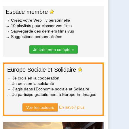
Espace membre
→ Créez votre Web Tv personnelle
→ 10 playlists pour classer vos films
→ Sauvegarde des derniers films vus
→ Suggestions personnalisées
Je crée mon compte »
Europe Sociale et Solidaire
→ Je crois en la coopération
→ Je crois en la solidarité
→ J'agis dans l'Economie sociale et Solidaire
→ Je participe gratuitement à Europe En Images
En savoir plus
Voir les acteurs