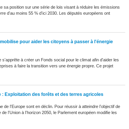
 sa position sur une série de lois visant à réduire les émissions
erre d'au moins 55 % d'ici 2030. Les députés européens ont
mobilise pour aider les citoyens à passer à l'énergie
s'apprête à créer un Fonds social pour le climat afin d'aider les
eprises à faire la transition vers une énergie propre. Ce projet
: Exploitation des forêts et des terres agricoles
 de l'Europe sont en déclin. Pour réussir à atteindre l'objectif de
ue de l'Union à l'horizon 2050, le Parlement européen modifie les