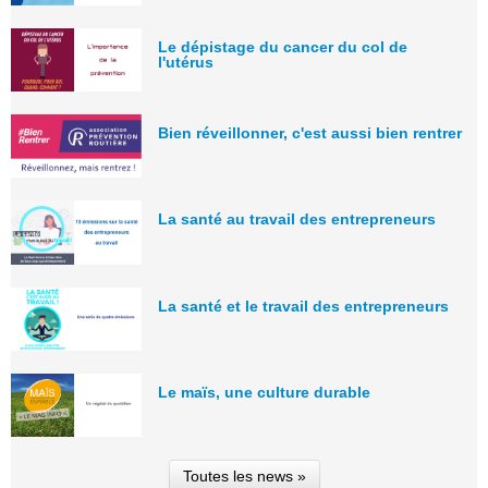
Le dépistage du cancer du col de
l'utérus
Bien réveillonner, c'est aussi bien rentrer
La santé au travail des entrepreneurs
La santé et le travail des entrepreneurs
Le maïs, une culture durable
Toutes les news »