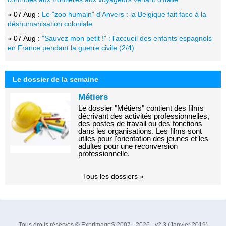
» 07 Aug :
Le "zoo humain" d'Anvers : la Belgique fait face à la
déshumanisation coloniale
» 07 Aug :
"Sauvez mon petit !" : l'accueil des enfants espagnols
en France pendant la guerre civile (2/4)
Le dossier de la semaine
Métiers
Le dossier "Métiers" contient des films
décrivant des activités professionnelles,
des postes de travail ou des fonctions
dans les organisations. Les films sont
utiles pour l'orientation des jeunes et les
adultes pour une reconversion
professionnelle.
Tous les dossiers »
Tous droits réservés © ExprimageS 2007 - 2026 - v2.3 (Janvier 2019)