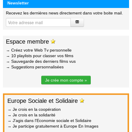
Newsletter
Recevez les dernières news directement dans votre boite mail.
Espace membre
→ Créez votre Web Tv personnelle
→ 10 playlists pour classer vos films
→ Sauvegarde des derniers films vus
→ Suggestions personnalisées
Je crée mon compte »
Europe Sociale et Solidaire
→ Je crois en la coopération
→ Je crois en la solidarité
→ J'agis dans l'Economie sociale et Solidaire
→ Je participe gratuitement à Europe En Images