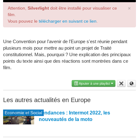
×
Attention,
Silverlight
doit être installé pour visualiser ce
film.
Vous pouvez le
télécharger en suivant ce lien
.
Une Convention pour l'avenir de l'Europe s'est réunie pendant
plusieurs mois pour mettre au point un projet de Traité
constitutionnel. Mais, pourquoi ? Une explication des principaux
points du texte ainsi que des réactions sont montrées dans ce
film.
Ajouter à une playlist
Les autres actualités en Europe
Economie et Social
Tendances : Intermot 2022, les
nouveautés de la moto