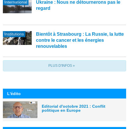
International
Ukraine : Nous ne détournerons pas le
regard
Institutions
Bientôt à Strasbourg : La Russie, la lutte
contre le cancer et les énergies
renouvelables
PLUS D'INFOS »
L'édito
Editorial d'octobre 2021 : Conflit
politique en Europe