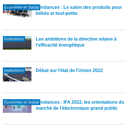
Economie et Social
Tendances : Le salon des produits pour
bébés et tout-petits
Institutions
Les ambitions de la directive relaive à
l'efficacité énergétique
Institutions
Débat sur l'état de l'Union 2022
Economie et Social
Tendances : IFA 2022, les orientations du
marché de l'électronique grand public