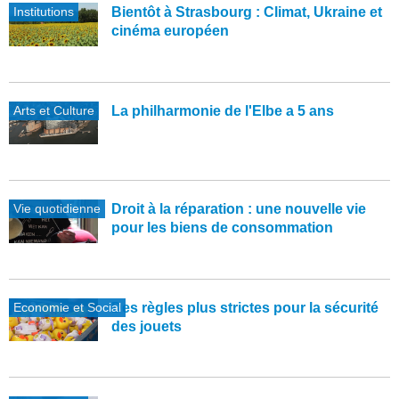
Institutions
Bientôt à Strasbourg : Climat, Ukraine et
cinéma européen
Arts et Culture
La philharmonie de l'Elbe a 5 ans
Vie quotidienne
Droit à la réparation : une nouvelle vie
pour les biens de consommation
Economie et Social
Des règles plus strictes pour la sécurité
des jouets