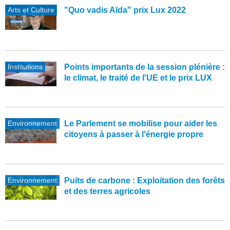
Arts et Culture
"Quo vadis Aïda" prix Lux 2022
Institutions
Points importants de la session plénière :
le climat, le traité de l'UE et le prix LUX
Environnement
Le Parlement se mobilise pour aider les
citoyens à passer à l'énergie propre
Environnement
Puits de carbone : Exploitation des forêts
et des terres agricoles