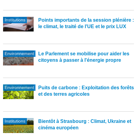
Institutions
Points importants de la session plénière :
le climat, le traité de l'UE et le prix LUX
Environnement
Le Parlement se mobilise pour aider les
citoyens à passer à l'énergie propre
Environnement
Puits de carbone : Exploitation des forêts
et des terres agricoles
Institutions
Bientôt à Strasbourg : Climat, Ukraine et
cinéma européen