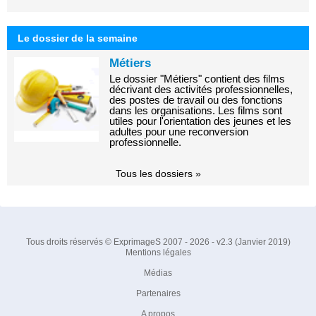
Le dossier de la semaine
Métiers
Le dossier "Métiers" contient des films
décrivant des activités professionnelles,
des postes de travail ou des fonctions
dans les organisations. Les films sont
utiles pour l'orientation des jeunes et les
adultes pour une reconversion
professionnelle.
Tous les dossiers »
Tous droits réservés © ExprimageS 2007 - 2026 - v2.3 (Janvier 2019)
Mentions légales
Médias
Partenaires
A propos