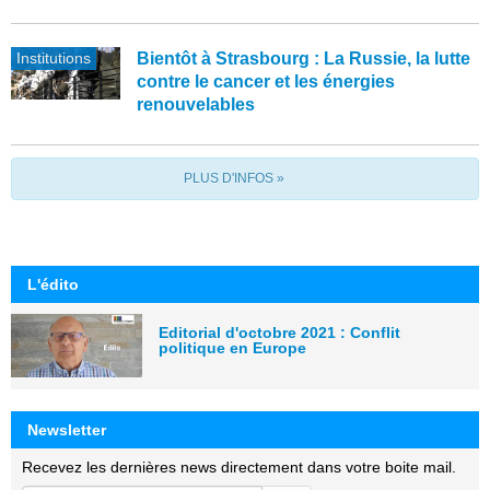
Institutions
Bientôt à Strasbourg : La Russie, la lutte
contre le cancer et les énergies
renouvelables
PLUS D'INFOS »
L'édito
Editorial d'octobre 2021 : Conflit
politique en Europe
Newsletter
Recevez les dernières news directement dans votre boite mail.