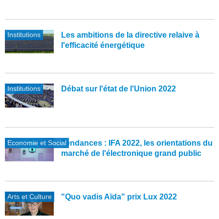
Institutions
Les ambitions de la directive relaive à
l'efficacité énergétique
Institutions
Débat sur l'état de l'Union 2022
Economie et Social
Tendances : IFA 2022, les orientations du
marché de l'électronique grand public
Arts et Culture
"Quo vadis Aïda" prix Lux 2022