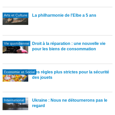
Arts et Culture
La philharmonie de l'Elbe a 5 ans
Vie quotidienne
Droit à la réparation : une nouvelle vie
pour les biens de consommation
Economie et Social
Des règles plus strictes pour la sécurité
des jouets
International
Ukraine : Nous ne détournerons pas le
regard