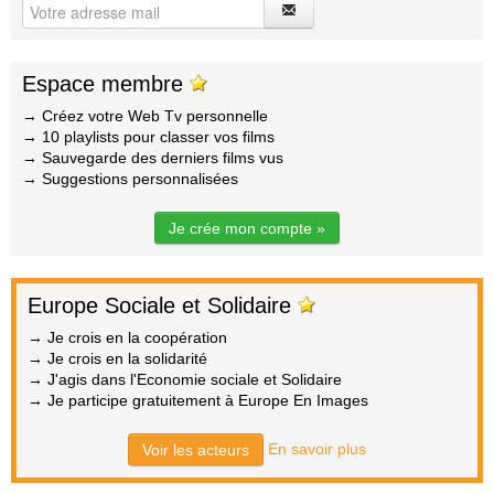
Espace membre
→ Créez votre Web Tv personnelle
→ 10 playlists pour classer vos films
→ Sauvegarde des derniers films vus
→ Suggestions personnalisées
Je crée mon compte »
Europe Sociale et Solidaire
→ Je crois en la coopération
→ Je crois en la solidarité
→ J'agis dans l'Economie sociale et Solidaire
→ Je participe gratuitement à Europe En Images
En savoir plus
Voir les acteurs