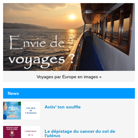
Voyages par Europe en images »
News
Activ' ton souffle
Le dépistage du cancer du col de
l'utérus