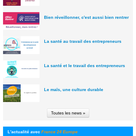
Bien réveillonner, c'est aussi bien rentrer
La santé au travail des entrepreneurs
La santé et le travail des entrepreneurs
Le maïs, une culture durable
Toutes les news »
L'actualité avec
France 24 Europe